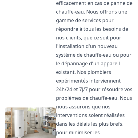
efficacement en cas de panne de
chauffe-eau. Nous offrons une
gamme de services pour
répondre à tous les besoins de
nos clients, que ce soit pour
l'installation d'un nouveau
système de chauffe-eau ou pour
le dépannage d'un appareil
existant. Nos plombiers
expérimentés interviennent
24h/24 et 7j/7 pour résoudre vos
problèmes de chauffe-eau. Nous
nous assurons que nos
interventions soient réalisées
dans les délais les plus brefs,
pour minimiser les