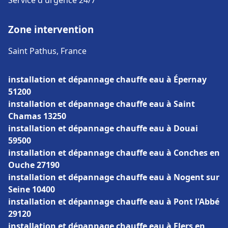
Service d'urgence 24/7
Zone intervention
Saint Pathus, France
installation et dépannage chauffe eau à Épernay
51200
installation et dépannage chauffe eau à Saint
Chamas 13250
installation et dépannage chauffe eau à Douai
59500
installation et dépannage chauffe eau à Conches en
Ouche 27190
installation et dépannage chauffe eau à Nogent sur
Seine 10400
installation et dépannage chauffe eau à Pont l'Abbé
29120
installation et dépannage chauffe eau à Flers en