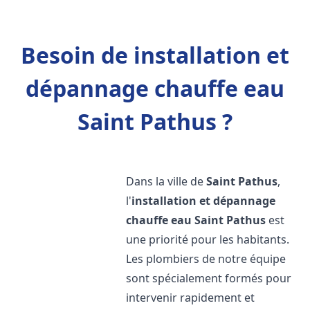
Besoin de installation et
dépannage chauffe eau
Saint Pathus ?
Dans la ville de
Saint Pathus
,
l'
installation et dépannage
chauffe eau
Saint Pathus
est
une priorité pour les habitants.
Les plombiers de notre équipe
sont spécialement formés pour
intervenir rapidement et