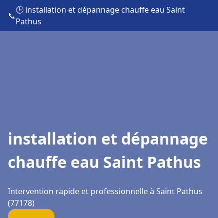
🕒 installation et dépannage chauffe eau Saint
📞
Pathus
installation et dépannage
chauffe eau Saint Pathus
Intervention rapide et professionnelle à Saint Pathus
(77178)