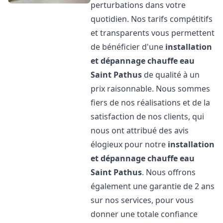
perturbations dans votre
quotidien. Nos tarifs compétitifs
et transparents vous permettent
de bénéficier d'une
installation
et dépannage chauffe eau
Saint Pathus
de qualité à un
prix raisonnable. Nous sommes
fiers de nos réalisations et de la
satisfaction de nos clients, qui
nous ont attribué des avis
élogieux pour notre
installation
et dépannage chauffe eau
Saint Pathus
. Nous offrons
également une garantie de 2 ans
sur nos services, pour vous
donner une totale confiance