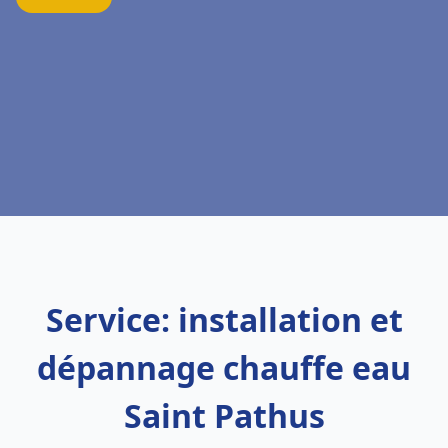
Service: installation et
dépannage chauffe eau
Saint Pathus