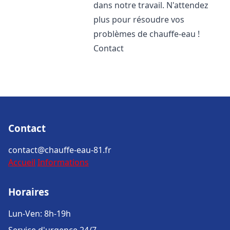
dans notre travail. N'attendez
plus pour résoudre vos
problèmes de chauffe-eau !
Contact
Contact
contact@chauffe-eau-81.fr
Accueil
Informations
Horaires
Lun-Ven: 8h-19h