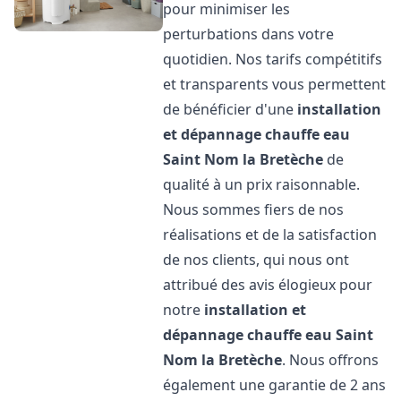
pour minimiser les
perturbations dans votre
quotidien. Nos tarifs compétitifs
et transparents vous permettent
de bénéficier d'une
installation
et dépannage chauffe eau
Saint Nom la Bretèche
de
qualité à un prix raisonnable.
Nous sommes fiers de nos
réalisations et de la satisfaction
de nos clients, qui nous ont
attribué des avis élogieux pour
notre
installation et
dépannage chauffe eau
Saint
Nom la Bretèche
. Nous offrons
également une garantie de 2 ans