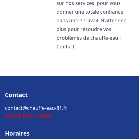
sur nos services, pour vous
donner une totale confiance
dans notre travail. N'attendez
plus pour résoudre vos
problèmes de chauffe-eau !
Contact
Contact
contact@chauffe-eau-81.fr
Accueil
Informations
Horaires