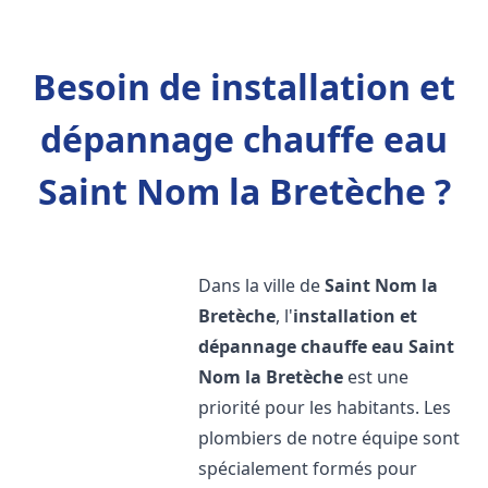
Besoin de installation et
dépannage chauffe eau
Saint Nom la Bretèche ?
Dans la ville de
Saint Nom la
Bretèche
, l'
installation et
dépannage chauffe eau
Saint
Nom la Bretèche
est une
priorité pour les habitants. Les
plombiers de notre équipe sont
spécialement formés pour