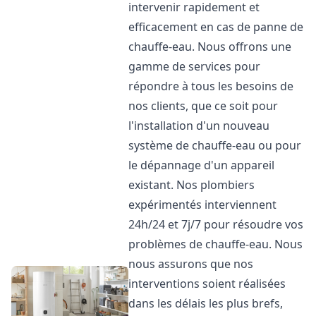
intervenir rapidement et
efficacement en cas de panne de
chauffe-eau. Nous offrons une
gamme de services pour
répondre à tous les besoins de
nos clients, que ce soit pour
l'installation d'un nouveau
système de chauffe-eau ou pour
le dépannage d'un appareil
existant. Nos plombiers
expérimentés interviennent
24h/24 et 7j/7 pour résoudre vos
problèmes de chauffe-eau. Nous
nous assurons que nos
interventions soient réalisées
dans les délais les plus brefs,