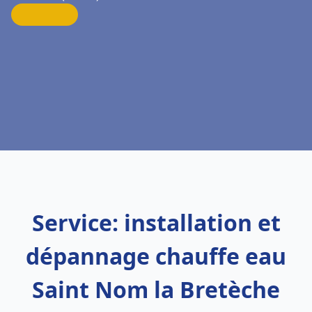
Service: installation et
dépannage chauffe eau
Saint Nom la Bretèche