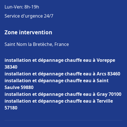
Lun-Ven: 8h-19h
Service d'urgence 24/7
Zone intervention
Saint Nom la Bretèche, France
installation et dépannage chauffe eau à Voreppe
38340
installation et dépannage chauffe eau à Arcs 83460
installation et dépannage chauffe eau à Saint
Saulve 59880
installation et dépannage chauffe eau à Gray 70100
installation et dépannage chauffe eau à Terville
57180