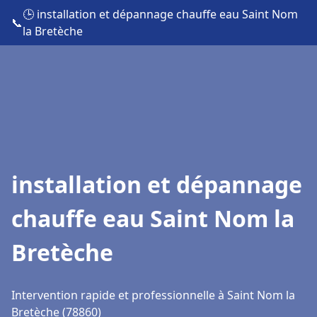
🕒 installation et dépannage chauffe eau Saint Nom
📞
la Bretèche
installation et dépannage
chauffe eau Saint Nom la
Bretèche
Intervention rapide et professionnelle à Saint Nom la
Bretèche (78860)