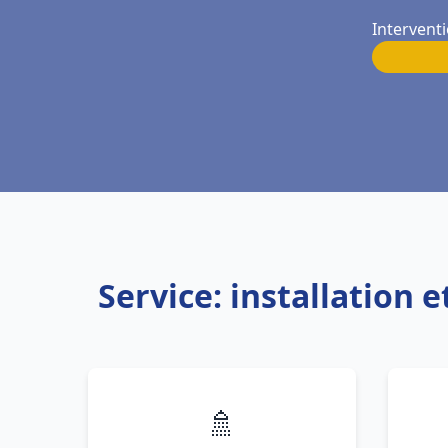
Interventi
Service: installation
🚿