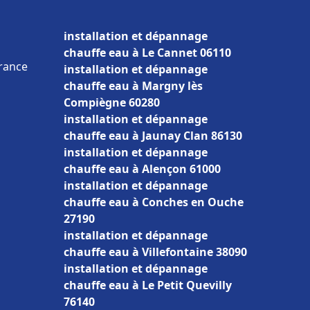
installation et dépannage
chauffe eau à Le Cannet 06110
France
installation et dépannage
chauffe eau à Margny lès
Compiègne 60280
installation et dépannage
chauffe eau à Jaunay Clan 86130
installation et dépannage
chauffe eau à Alençon 61000
installation et dépannage
chauffe eau à Conches en Ouche
27190
installation et dépannage
chauffe eau à Villefontaine 38090
installation et dépannage
chauffe eau à Le Petit Quevilly
76140