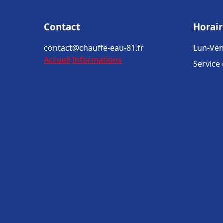
Contact
Horair
contact@chauffe-eau-81.fr
Lun-Ven
Accueil
Informations
Service