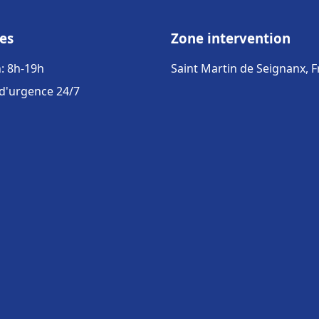
es
Zone intervention
: 8h-19h
Saint Martin de Seignanx, 
 d'urgence 24/7