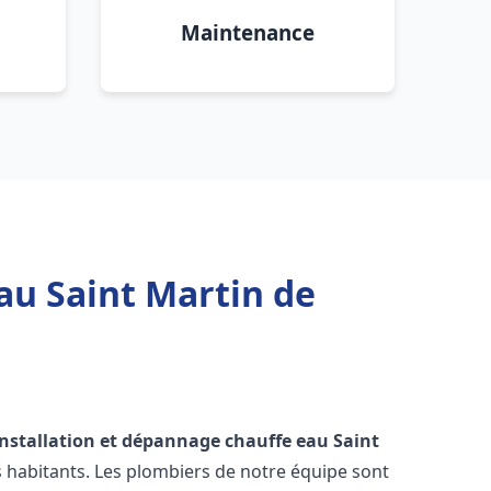
Maintenance
au Saint Martin de
installation et dépannage chauffe eau
Saint
s habitants. Les plombiers de notre équipe sont