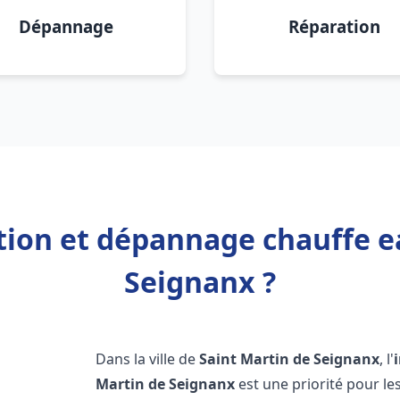
Dépannage
Réparation
ation et dépannage chauffe e
Seignanx ?
Dans la ville de
Saint Martin de Seignanx
, l'
Martin de Seignanx
est une priorité pour le