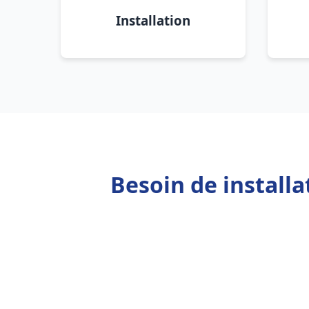
Installation
Besoin de install