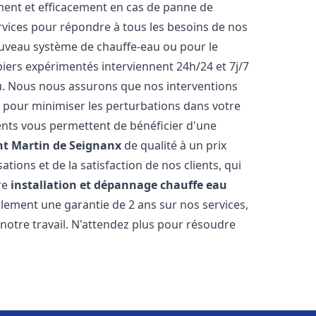
ment et efficacement en cas de panne de
vices pour répondre à tous les besoins de nos
 nouveau système de chauffe-eau ou pour le
iers expérimentés interviennent 24h/24 et 7j/7
. Nous nous assurons que nos interventions
fs, pour minimiser les perturbations dans votre
rents vous permettent de bénéficier d'une
nt Martin de Seignanx
de qualité à un prix
tions et de la satisfaction de nos clients, qui
re
installation et dépannage chauffe eau
lement une garantie de 2 ans sur nos services,
notre travail. N'attendez plus pour résoudre