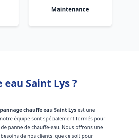
Maintenance
 eau Saint Lys ?
dépannage chauffe eau
Saint Lys
est une
e notre équipe sont spécialement formés pour
s de panne de chauffe-eau. Nous offrons une
esoins de nos clients, que ce soit pour