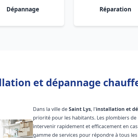
Dépannage
Réparation
llation et dépannage chauffe
Dans la ville de
Saint Lys
, l'
installation et 
priorité pour les habitants. Les plombiers d
intervenir rapidement et efficacement en ca
gamme de services pour répondre à tous les b