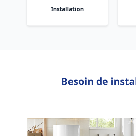
Installation
Besoin de insta