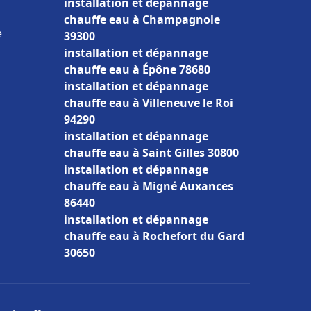
installation et dépannage
chauffe eau à Champagnole
e
39300
installation et dépannage
chauffe eau à Épône 78680
installation et dépannage
chauffe eau à Villeneuve le Roi
94290
installation et dépannage
chauffe eau à Saint Gilles 30800
installation et dépannage
chauffe eau à Migné Auxances
86440
installation et dépannage
chauffe eau à Rochefort du Gard
30650