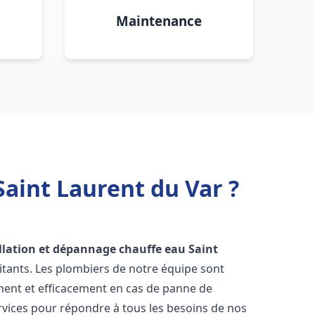
Maintenance
Saint Laurent du Var ?
llation et dépannage chauffe eau
Saint
itants. Les plombiers de notre équipe sont
ment et efficacement en cas de panne de
vices pour répondre à tous les besoins de nos