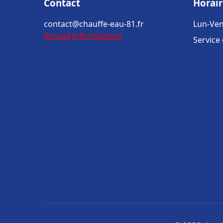
Contact
Horair
contact@chauffe-eau-81.fr
Lun-Ven
Accueil
Informations
Service