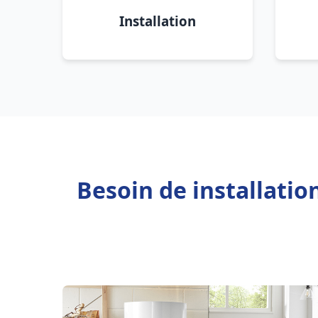
Installation
Besoin de installatio