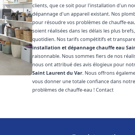
clients, que ce soit pour l'installation d'un
dépannage d'un appareil existant. Nos plomb
pour résoudre vos problèmes de chauffe-eau
soient réalisées dans les délais les plus bre
quotidien. Nos tarifs compétitifs et transpa
installation et dépannage chauffe eau
Sai
raisonnable. Nous sommes fiers de nos réalisa
nous ont attribué des avis élogieux pour not
Saint Laurent du Var
. Nous offrons égaleme
vous donner une totale confiance dans notre 
problèmes de chauffe-eau ! Contact