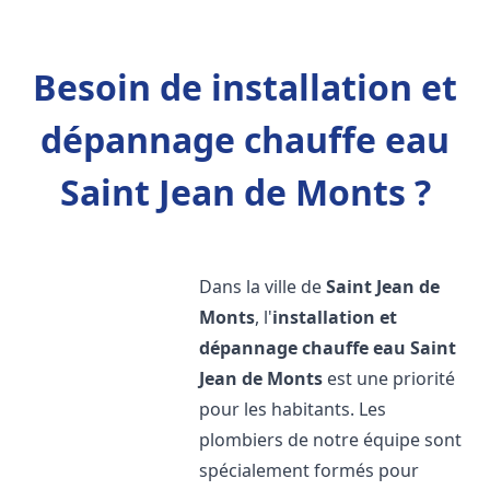
Besoin de installation et
dépannage chauffe eau
Saint Jean de Monts ?
Dans la ville de
Saint Jean de
Monts
, l'
installation et
dépannage chauffe eau
Saint
Jean de Monts
est une priorité
pour les habitants. Les
plombiers de notre équipe sont
spécialement formés pour