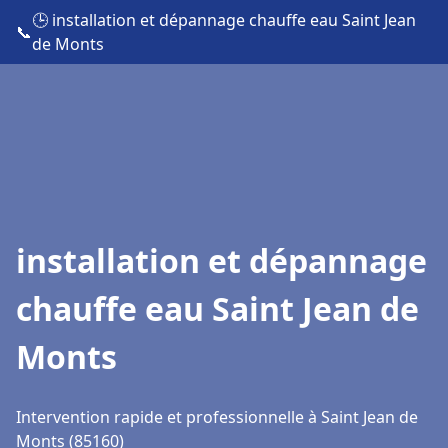
🕒 installation et dépannage chauffe eau Saint Jean
📞
de Monts
installation et dépannage
chauffe eau Saint Jean de
Monts
Intervention rapide et professionnelle à Saint Jean de
Monts (85160)