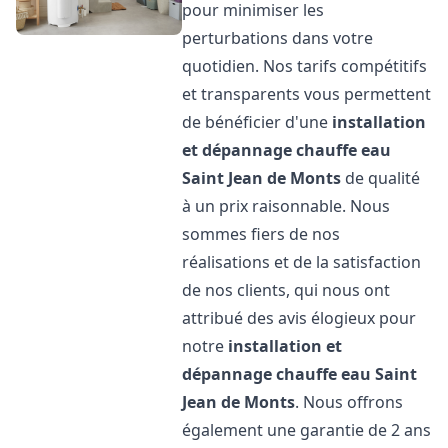
pour minimiser les
perturbations dans votre
quotidien. Nos tarifs compétitifs
et transparents vous permettent
de bénéficier d'une
installation
et dépannage chauffe eau
Saint Jean de Monts
de qualité
à un prix raisonnable. Nous
sommes fiers de nos
réalisations et de la satisfaction
de nos clients, qui nous ont
attribué des avis élogieux pour
notre
installation et
dépannage chauffe eau
Saint
Jean de Monts
. Nous offrons
également une garantie de 2 ans