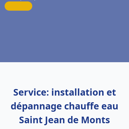
Service: installation et
dépannage chauffe eau
Saint Jean de Monts