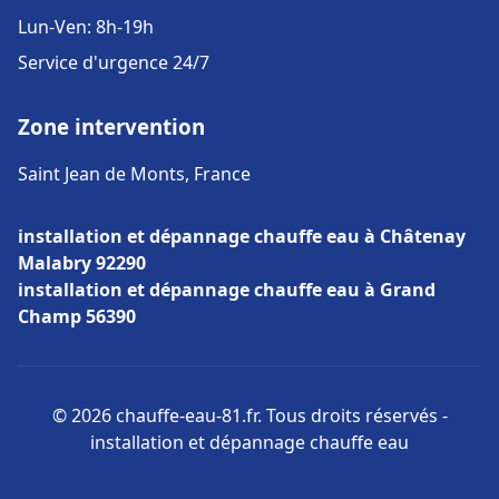
Lun-Ven: 8h-19h
Service d'urgence 24/7
Zone intervention
Saint Jean de Monts, France
installation et dépannage chauffe eau à Châtenay
Malabry 92290
installation et dépannage chauffe eau à Grand
Champ 56390
© 2026 chauffe-eau-81.fr. Tous droits réservés -
installation et dépannage chauffe eau