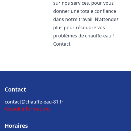
sur nos services, pour vous
donner une totale confiance
dans notre travail. N'attendez
plus pour résoudre vos
problèmes de chauffe-eau !
Contact
Contact
contact@chauffe-eau-81.fr
Accueil
Informations
Horaires