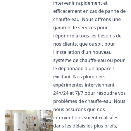
intervenir rapidement et
efficacement en cas de panne de
chauffe-eau. Nous offrons une
gamme de services pour
répondre à tous les besoins de
nos clients, que ce soit pour
l'installation d'un nouveau
système de chauffe-eau ou pour
le dépannage d'un appareil
existant. Nos plombiers
expérimentés interviennent
24h/24 et 7j/7 pour résoudre vos
problèmes de chauffe-eau. Nous
nous assurons que nos
interventions soient réalisées
dans les délais les plus brefs,