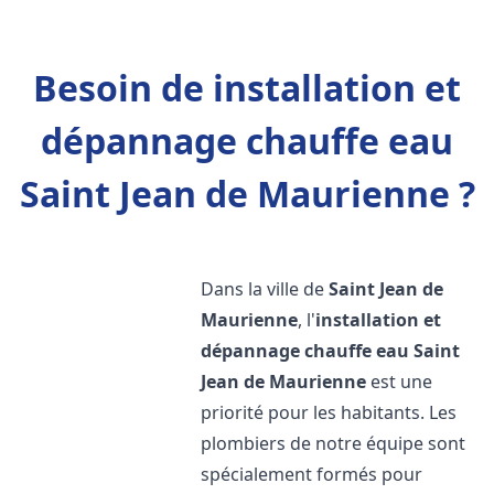
Besoin de installation et
dépannage chauffe eau
Saint Jean de Maurienne ?
Dans la ville de
Saint Jean de
Maurienne
, l'
installation et
dépannage chauffe eau
Saint
Jean de Maurienne
est une
priorité pour les habitants. Les
plombiers de notre équipe sont
spécialement formés pour