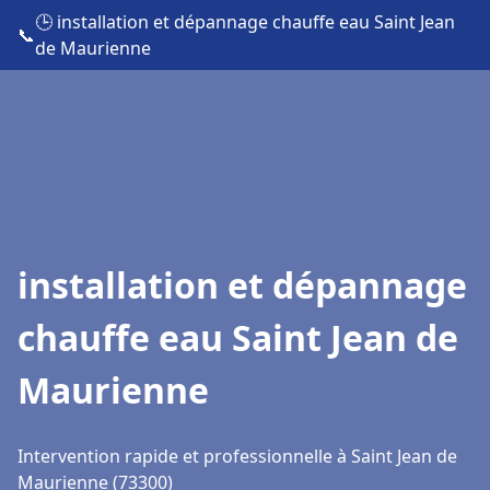
🕒 installation et dépannage chauffe eau Saint Jean
📞
de Maurienne
installation et dépannage
chauffe eau Saint Jean de
Maurienne
Intervention rapide et professionnelle à Saint Jean de
Maurienne (73300)