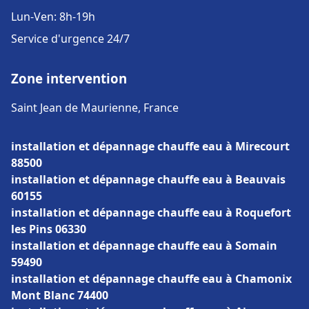
Lun-Ven: 8h-19h
Service d'urgence 24/7
Zone intervention
Saint Jean de Maurienne, France
installation et dépannage chauffe eau à Mirecourt
88500
installation et dépannage chauffe eau à Beauvais
60155
installation et dépannage chauffe eau à Roquefort
les Pins 06330
installation et dépannage chauffe eau à Somain
59490
installation et dépannage chauffe eau à Chamonix
Mont Blanc 74400