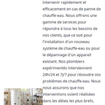
intervenir rapidement et
efficacement en cas de panne de
chauffe-eau. Nous offrons une
gamme de services pour
répondre à tous les besoins de
nos clients, que ce soit pour
l'installation d'un nouveau
système de chauffe-eau ou pour
le dépannage d'un appareil
existant. Nos plombiers
expérimentés interviennent
24h/24 et 7j/7 pour résoudre vos
problèmes de chauffe-eau. Nous
nous assurons que nos
interventions soient réalisées
dans les délais les plus brefs,