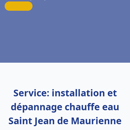
Service: installation et
dépannage chauffe eau
Saint Jean de Maurienne