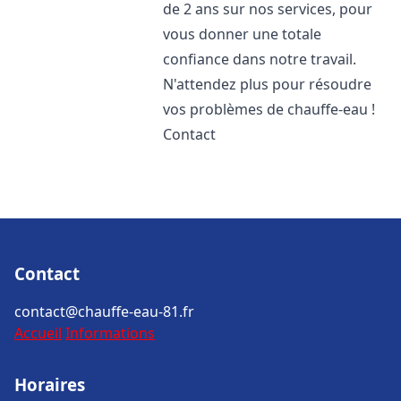
de 2 ans sur nos services, pour
vous donner une totale
confiance dans notre travail.
N'attendez plus pour résoudre
vos problèmes de chauffe-eau !
Contact
Contact
contact@chauffe-eau-81.fr
Accueil
Informations
Horaires