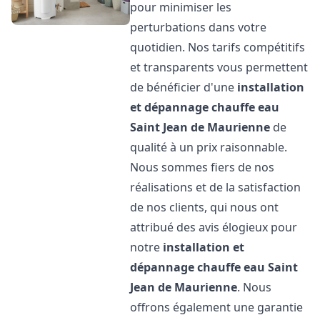
pour minimiser les
perturbations dans votre
quotidien. Nos tarifs compétitifs
et transparents vous permettent
de bénéficier d'une
installation
et dépannage chauffe eau
Saint Jean de Maurienne
de
qualité à un prix raisonnable.
Nous sommes fiers de nos
réalisations et de la satisfaction
de nos clients, qui nous ont
attribué des avis élogieux pour
notre
installation et
dépannage chauffe eau
Saint
Jean de Maurienne
. Nous
offrons également une garantie