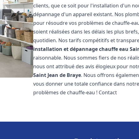
clients, que ce soit pour l'installation d'un
dépannage d'un appareil existant. Nos plomb
pour résoudre vos problèmes de chauffe-eau
soient réalisées dans les délais les plus bre
quotidien. Nos tarifs compétitifs et transpa
installation et dépannage chauffe eau
Sai
raisonnable. Nous sommes fiers de nos réalisa
nous ont attribué des avis élogieux pour not
Saint Jean de Braye
. Nous offrons également
vous donner une totale confiance dans notre 
problèmes de chauffe-eau ! Contact