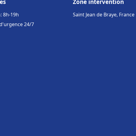
es
Zone intervention
: 8h-19h
Saint Jean de Braye, France
 d'urgence 24/7