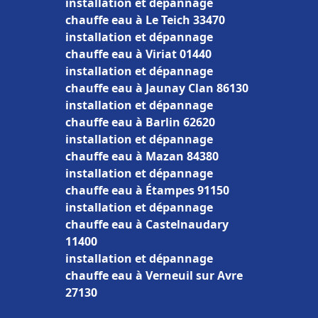
installation et dépannage
chauffe eau à Le Teich 33470
installation et dépannage
chauffe eau à Viriat 01440
installation et dépannage
chauffe eau à Jaunay Clan 86130
installation et dépannage
chauffe eau à Barlin 62620
installation et dépannage
chauffe eau à Mazan 84380
installation et dépannage
chauffe eau à Étampes 91150
installation et dépannage
chauffe eau à Castelnaudary
11400
installation et dépannage
chauffe eau à Verneuil sur Avre
27130