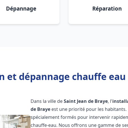
Dépannage
Réparation
on et dépannage chauffe eau 
Dans la ville de
Saint Jean de Braye
, l'
instal
de Braye
est une priorité pour les habitants
spécialement formés pour intervenir rapide
chauffe-eau. Nous offrons une gamme de ser