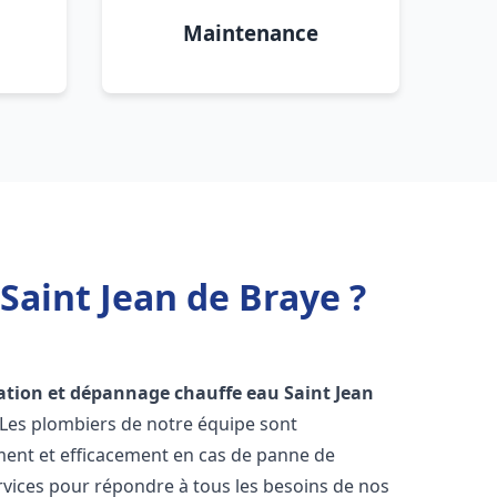
Maintenance
Saint Jean de Braye ?
lation et dépannage chauffe eau
Saint Jean
. Les plombiers de notre équipe sont
ment et efficacement en cas de panne de
vices pour répondre à tous les besoins de nos