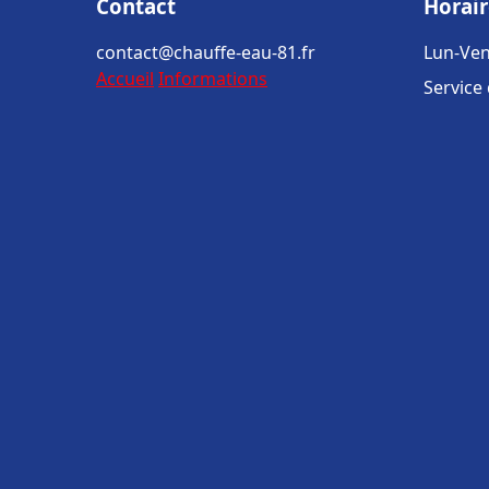
Contact
Horair
contact@chauffe-eau-81.fr
Lun-Ven
Accueil
Informations
Service