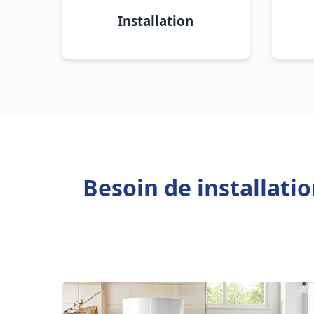
Installation
Besoin de installati