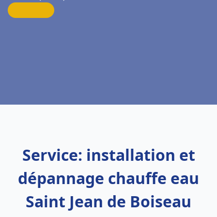
Service: installation et
dépannage chauffe eau
Saint Jean de Boiseau