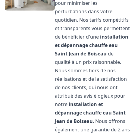
pour minimiser les
perturbations dans votre
quotidien. Nos tarifs compétitifs
et transparents vous permettent
de bénéficier d'une
installation
et dépannage chauffe eau
Saint Jean de Boiseau
de
qualité à un prix raisonnable.
Nous sommes fiers de nos
réalisations et de la satisfaction
de nos clients, qui nous ont
attribué des avis élogieux pour
notre
installation et
dépannage chauffe eau
Saint
Jean de Boiseau
. Nous offrons
également une garantie de 2 ans