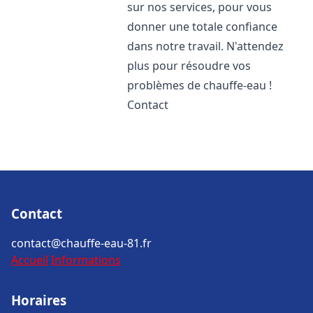
sur nos services, pour vous
donner une totale confiance
dans notre travail. N'attendez
plus pour résoudre vos
problèmes de chauffe-eau !
Contact
Contact
contact@chauffe-eau-81.fr
Accueil
Informations
Horaires