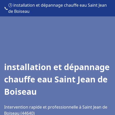
🕒 installation et dépannage chauffe eau Saint Jean
📞
de Boiseau
installation et dépannage
chauffe eau Saint Jean de
Boiseau
Intervention rapide et professionnelle à Saint Jean de
Boiseau (44640)