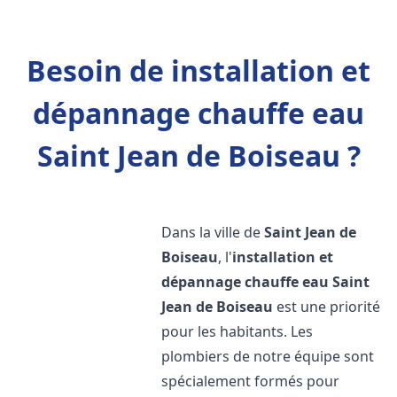
Besoin de installation et
dépannage chauffe eau
Saint Jean de Boiseau ?
Dans la ville de
Saint Jean de
Boiseau
, l'
installation et
dépannage chauffe eau
Saint
Jean de Boiseau
est une priorité
pour les habitants. Les
plombiers de notre équipe sont
spécialement formés pour