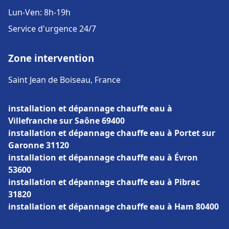
Lun-Ven: 8h-19h
Service d'urgence 24/7
Zone intervention
Saint Jean de Boiseau, France
installation et dépannage chauffe eau à
Villefranche sur Saône 69400
installation et dépannage chauffe eau à Portet sur
Garonne 31120
installation et dépannage chauffe eau à Évron
53600
installation et dépannage chauffe eau à Pibrac
31820
installation et dépannage chauffe eau à Ham 80400