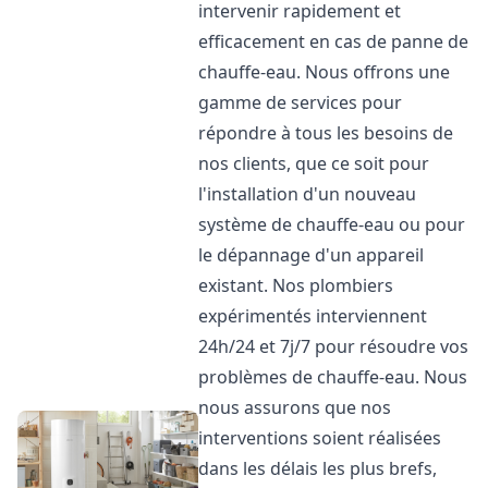
intervenir rapidement et
efficacement en cas de panne de
chauffe-eau. Nous offrons une
gamme de services pour
répondre à tous les besoins de
nos clients, que ce soit pour
l'installation d'un nouveau
système de chauffe-eau ou pour
le dépannage d'un appareil
existant. Nos plombiers
expérimentés interviennent
24h/24 et 7j/7 pour résoudre vos
problèmes de chauffe-eau. Nous
nous assurons que nos
interventions soient réalisées
dans les délais les plus brefs,