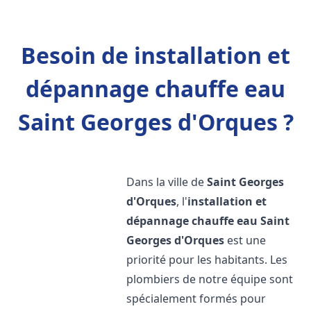
Besoin de installation et
dépannage chauffe eau
Saint Georges d'Orques ?
Dans la ville de
Saint Georges
d'Orques
, l'
installation et
dépannage chauffe eau
Saint
Georges d'Orques
est une
priorité pour les habitants. Les
plombiers de notre équipe sont
spécialement formés pour