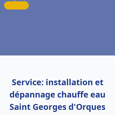
Service: installation et
dépannage chauffe eau
Saint Georges d'Orques