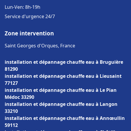
Lun-Ven: 8h-19h
Service d'urgence 24/7
Zone intervention
Saint Georges d'Orques, France
installation et dépannage chauffe eau à Bruguière
81290
installation et dépannage chauffe eau à Lieusaint
77127
installation et dépannage chauffe eau à Le Pian
Médoc 33290
installation et dépannage chauffe eau à Langon
33210
installation et dépannage chauffe eau à Annœullin
59112