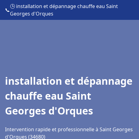
🕒 installation et dépannage chauffe eau Saint
📞
Georges d'Orques
installation et dépannage
chauffe eau Saint
Georges d'Orques
Intervention rapide et professionnelle à Saint Georges
d'Orques (34680)