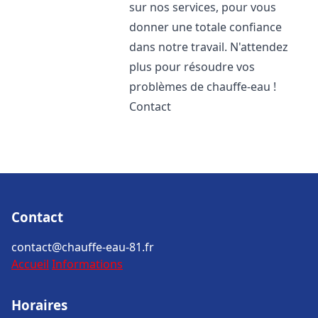
sur nos services, pour vous
donner une totale confiance
dans notre travail. N'attendez
plus pour résoudre vos
problèmes de chauffe-eau !
Contact
Contact
contact@chauffe-eau-81.fr
Accueil
Informations
Horaires