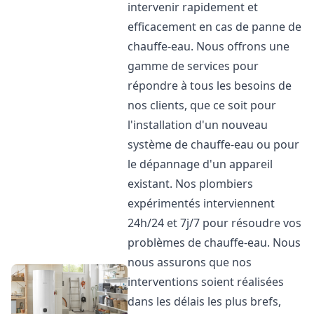
intervenir rapidement et
efficacement en cas de panne de
chauffe-eau. Nous offrons une
gamme de services pour
répondre à tous les besoins de
nos clients, que ce soit pour
l'installation d'un nouveau
système de chauffe-eau ou pour
le dépannage d'un appareil
existant. Nos plombiers
expérimentés interviennent
24h/24 et 7j/7 pour résoudre vos
problèmes de chauffe-eau. Nous
nous assurons que nos
interventions soient réalisées
dans les délais les plus brefs,