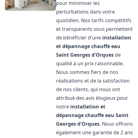
pour minimiser les
perturbations dans votre
quotidien. Nos tarifs compétitifs
et transparents vous permettent
de bénéficier d'une
installation
et dépannage chauffe eau
Saint Georges d'Orques
de
qualité à un prix raisonnable.
Nous sommes fiers de nos
réalisations et de la satisfaction
de nos clients, qui nous ont
attribué des avis élogieux pour
notre
installation et
dépannage chauffe eau
Saint
Georges d'Orques
. Nous offrons
également une garantie de 2 ans