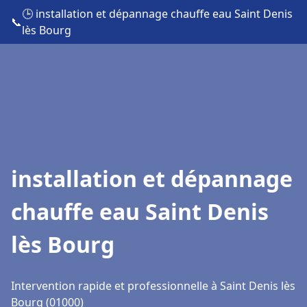
🕒 installation et dépannage chauffe eau Saint Denis
📞
lès Bourg
installation et dépannage
chauffe eau Saint Denis
lès Bourg
Intervention rapide et professionnelle à Saint Denis lès
Bourg (01000)