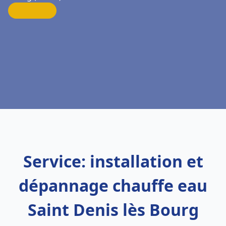
Service: installation et
dépannage chauffe eau
Saint Denis lès Bourg