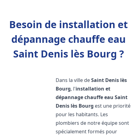
Besoin de installation et
dépannage chauffe eau
Saint Denis lès Bourg ?
Dans la ville de
Saint Denis lès
Bourg
, l'
installation et
dépannage chauffe eau
Saint
Denis lès Bourg
est une priorité
pour les habitants. Les
plombiers de notre équipe sont
spécialement formés pour