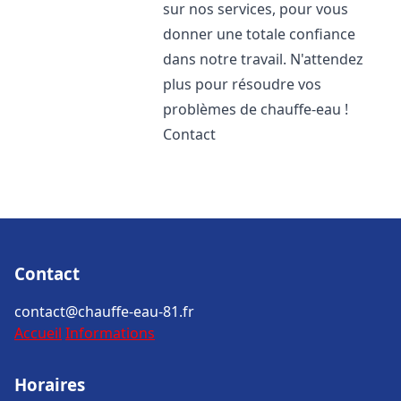
sur nos services, pour vous
donner une totale confiance
dans notre travail. N'attendez
plus pour résoudre vos
problèmes de chauffe-eau !
Contact
Contact
contact@chauffe-eau-81.fr
Accueil
Informations
Horaires