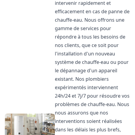
intervenir rapidement et
efficacement en cas de panne de
chauffe-eau. Nous offrons une
gamme de services pour
répondre à tous les besoins de
nos clients, que ce soit pour
l'installation d'un nouveau
système de chauffe-eau ou pour
le dépannage d'un appareil
existant. Nos plombiers
expérimentés interviennent
24h/24 et 7j/7 pour résoudre vos
problèmes de chauffe-eau. Nous
nous assurons que nos
interventions soient réalisées
dans les délais les plus brefs,