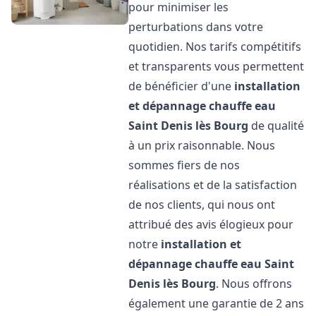
pour minimiser les
perturbations dans votre
quotidien. Nos tarifs compétitifs
et transparents vous permettent
de bénéficier d'une
installation
et dépannage chauffe eau
Saint Denis lès Bourg
de qualité
à un prix raisonnable. Nous
sommes fiers de nos
réalisations et de la satisfaction
de nos clients, qui nous ont
attribué des avis élogieux pour
notre
installation et
dépannage chauffe eau
Saint
Denis lès Bourg
. Nous offrons
également une garantie de 2 ans