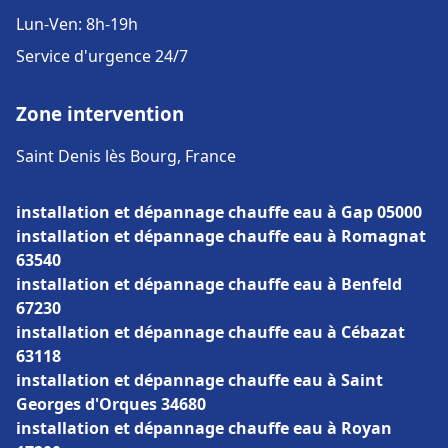
Lun-Ven: 8h-19h
Service d'urgence 24/7
Zone intervention
Saint Denis lès Bourg, France
installation et dépannage chauffe eau à Gap 05000
installation et dépannage chauffe eau à Romagnat
63540
installation et dépannage chauffe eau à Benfeld
67230
installation et dépannage chauffe eau à Cébazat
63118
installation et dépannage chauffe eau à Saint
Georges d'Orques 34680
installation et dépannage chauffe eau à Royan