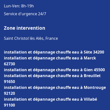
Lun-Ven: 8h-19h
Service d'urgence 24/7
Zone intervention
Saint Christol lès Alès, France
installation et dépannage chauffe eau à Sète 34200
installation et dépannage chauffe eau à Marck
62730
installation et dépannage chauffe eau à Gien 45500
installation et dépannage chauffe eau à Breuillet
91650
installation et dépannage chauffe eau à Montrouge
92120
installation et dépannage chauffe eau à Villabé
91100