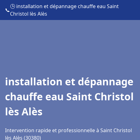
🕒 installation et dépannage chauffe eau Saint
📞
Christol lès Alès
installation et dépannage
chauffe eau Saint Christol
lès Alès
Intervention rapide et professionnelle à Saint Christol
lès Alès (30380)