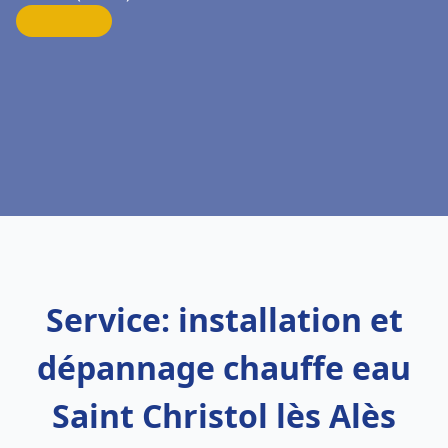
Service: installation et
dépannage chauffe eau
Saint Christol lès Alès