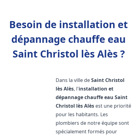
Besoin de installation et
dépannage chauffe eau
Saint Christol lès Alès ?
Dans la ville de
Saint Christol
lès Alès
, l'
installation et
dépannage chauffe eau
Saint
Christol lès Alès
est une priorité
pour les habitants. Les
plombiers de notre équipe sont
spécialement formés pour