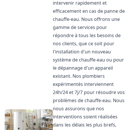
intervenir rapidement et
efficacement en cas de panne de
chauffe-eau. Nous offrons une
gamme de services pour
répondre à tous les besoins de
nos clients, que ce soit pour
l'installation d'un nouveau
système de chauffe-eau ou pour
le dépannage d'un appareil
existant. Nos plombiers
expérimentés interviennent
24h/24 et 7j/7 pour résoudre vos
problèmes de chauffe-eau. Nous
nous assurons que nos
interventions soient réalisées
dans les délais les plus brefs,