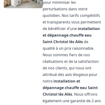
pour minimiser les
perturbations dans votre
quotidien. Nos tarifs compétitifs
et transparents vous permettent
de bénéficier d'une
installation
et dépannage chauffe eau
Saint Christol lès Alès
de
qualité à un prix raisonnable.
Nous sommes fiers de nos
réalisations et de la satisfaction
de nos clients, qui nous ont
attribué des avis élogieux pour
notre
installation et
dépannage chauffe eau
Saint
Christol lès Alès
. Nous offrons
également une garantie de 2 ans