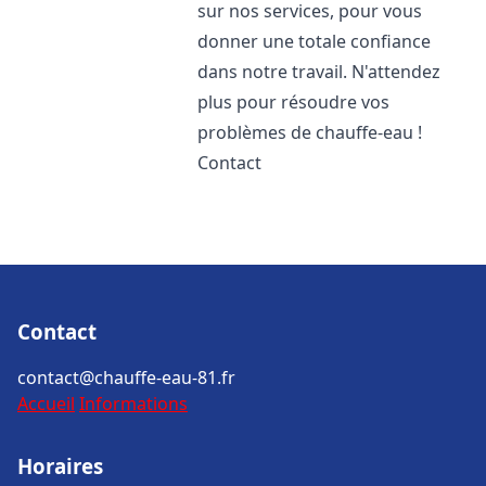
sur nos services, pour vous
donner une totale confiance
dans notre travail. N'attendez
plus pour résoudre vos
problèmes de chauffe-eau !
Contact
Contact
contact@chauffe-eau-81.fr
Accueil
Informations
Horaires