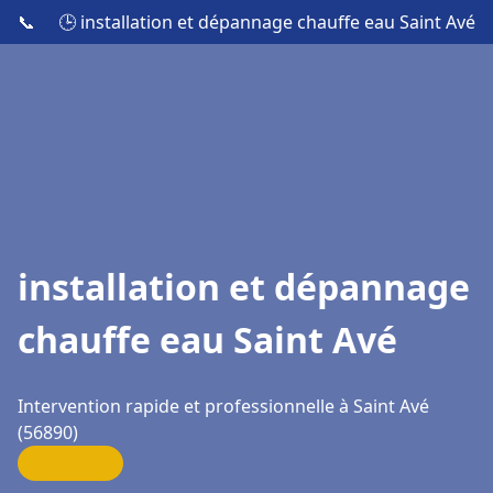
📞
🕒 installation et dépannage chauffe eau Saint Avé
installation et dépannage
chauffe eau Saint Avé
Intervention rapide et professionnelle à Saint Avé
(56890)