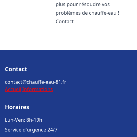
plus pour résoudre vos
problèmes de chauffe-eau !
Contact
Contact
contact@chauffe-eau-81.fr
Accueil
Informations
Horaires
Lun-Ven: 8h-19h
Service d'urgence 24/7