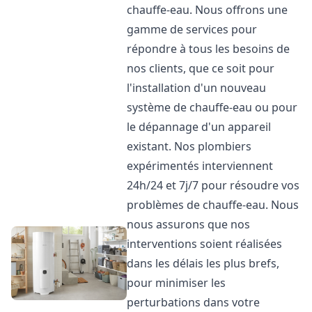
chauffe-eau. Nous offrons une
gamme de services pour
répondre à tous les besoins de
nos clients, que ce soit pour
l'installation d'un nouveau
système de chauffe-eau ou pour
le dépannage d'un appareil
existant. Nos plombiers
expérimentés interviennent
24h/24 et 7j/7 pour résoudre vos
problèmes de chauffe-eau. Nous
nous assurons que nos
interventions soient réalisées
dans les délais les plus brefs,
pour minimiser les
perturbations dans votre