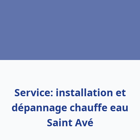
Service: installation et
dépannage chauffe eau
Saint Avé