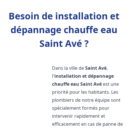
Besoin de installation et
dépannage chauffe eau
Saint Avé ?
Dans la ville de
Saint Avé
,
l'
installation et dépannage
chauffe eau
Saint Avé
est une
priorité pour les habitants. Les
plombiers de notre équipe sont
spécialement formés pour
intervenir rapidement et
efficacement en cas de panne de