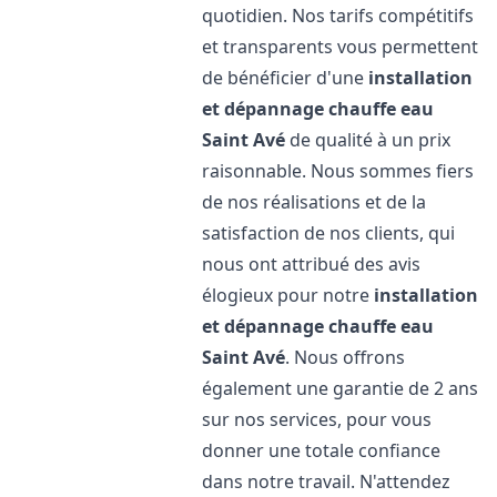
quotidien. Nos tarifs compétitifs
et transparents vous permettent
de bénéficier d'une
installation
et dépannage chauffe eau
Saint Avé
de qualité à un prix
raisonnable. Nous sommes fiers
de nos réalisations et de la
satisfaction de nos clients, qui
nous ont attribué des avis
élogieux pour notre
installation
et dépannage chauffe eau
Saint Avé
. Nous offrons
également une garantie de 2 ans
sur nos services, pour vous
donner une totale confiance
dans notre travail. N'attendez