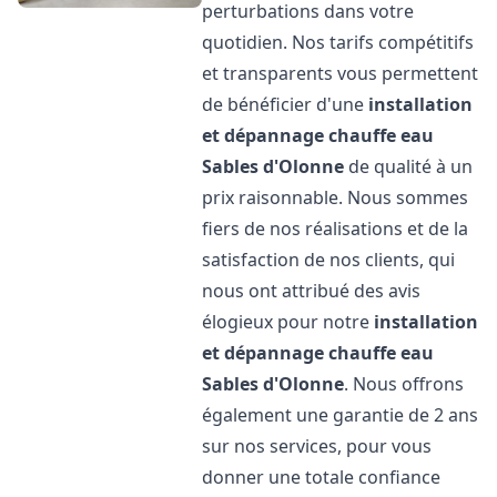
perturbations dans votre
quotidien. Nos tarifs compétitifs
et transparents vous permettent
de bénéficier d'une
installation
et dépannage chauffe eau
Sables d'Olonne
de qualité à un
prix raisonnable. Nous sommes
fiers de nos réalisations et de la
satisfaction de nos clients, qui
nous ont attribué des avis
élogieux pour notre
installation
et dépannage chauffe eau
Sables d'Olonne
. Nous offrons
également une garantie de 2 ans
sur nos services, pour vous
donner une totale confiance