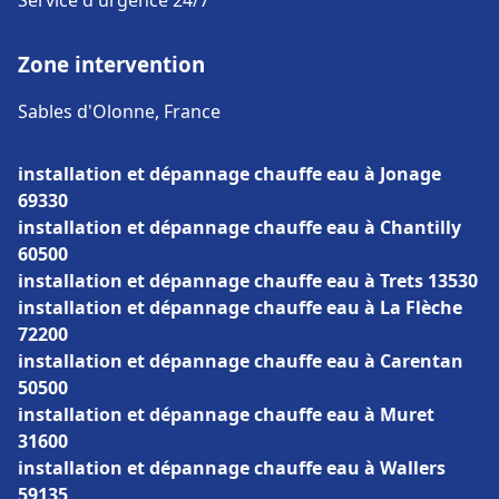
Service d'urgence 24/7
Zone intervention
Sables d'Olonne, France
installation et dépannage chauffe eau à Jonage
69330
installation et dépannage chauffe eau à Chantilly
60500
installation et dépannage chauffe eau à Trets 13530
installation et dépannage chauffe eau à La Flèche
72200
installation et dépannage chauffe eau à Carentan
50500
installation et dépannage chauffe eau à Muret
31600
installation et dépannage chauffe eau à Wallers
59135