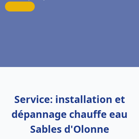
Service: installation et
dépannage chauffe eau
Sables d'Olonne