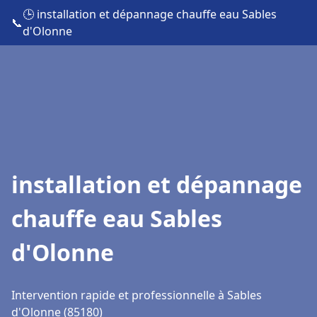
🕒 installation et dépannage chauffe eau Sables
📞
d'Olonne
installation et dépannage
chauffe eau Sables
d'Olonne
Intervention rapide et professionnelle à Sables
d'Olonne (85180)