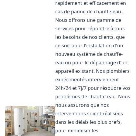
rapidement et efficacement en
cas de panne de chauffe-eau.
Nous offrons une gamme de
services pour répondre à tous
les besoins de nos clients, que
ce soit pour l'installation d'un
nouveau système de chauffe-
eau ou pour le dépannage d'un
appareil existant. Nos plombiers
expérimentés interviennent
24h/24 et 7j/7 pour résoudre vos
problèmes de chauffe-eau. Nous
nous assurons que nos
interventions soient réalisées
dans les délais les plus brefs,
pour minimiser les