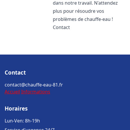
dans notre travail. N'attendez
plus pour résoudre vos
problèmes de chauffe-eau !
Contact
Contact
contact@chauffe-eau-81.fr
Accueil
Informations
Horaires
Lun-Ven: 8h-19h