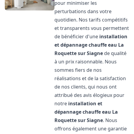
pour minimiser les
perturbations dans votre
quotidien. Nos tarifs compétitifs
et transparents vous permettent
de bénéficier d'une
installation
et dépannage chauffe eau
La
Roquette sur Siagne
de qualité
à un prix raisonnable. Nous
sommes fiers de nos
réalisations et de la satisfaction
de nos clients, qui nous ont
attribué des avis élogieux pour
notre
installation et
dépannage chauffe eau
La
Roquette sur Siagne
. Nous
offrons également une garantie