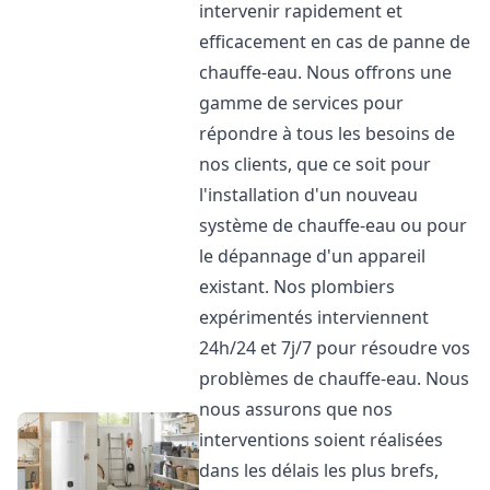
intervenir rapidement et
efficacement en cas de panne de
chauffe-eau. Nous offrons une
gamme de services pour
répondre à tous les besoins de
nos clients, que ce soit pour
l'installation d'un nouveau
système de chauffe-eau ou pour
le dépannage d'un appareil
existant. Nos plombiers
expérimentés interviennent
24h/24 et 7j/7 pour résoudre vos
problèmes de chauffe-eau. Nous
nous assurons que nos
interventions soient réalisées
dans les délais les plus brefs,