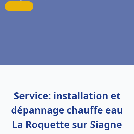
Service: installation et
dépannage chauffe eau
La Roquette sur Siagne