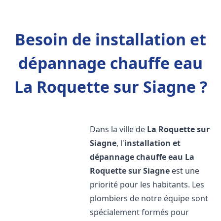
Besoin de installation et
dépannage chauffe eau
La Roquette sur Siagne ?
Dans la ville de
La Roquette sur
Siagne
, l'
installation et
dépannage chauffe eau
La
Roquette sur Siagne
est une
priorité pour les habitants. Les
plombiers de notre équipe sont
spécialement formés pour