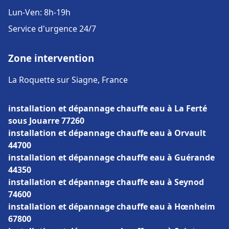
Lun-Ven: 8h-19h
Service d'urgence 24/7
Zone intervention
La Roquette sur Siagne, France
installation et dépannage chauffe eau à La Ferté
sous Jouarre 77260
installation et dépannage chauffe eau à Orvault
44700
installation et dépannage chauffe eau à Guérande
44350
installation et dépannage chauffe eau à Seynod
74600
installation et dépannage chauffe eau à Hœnheim
67800