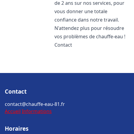
de 2 ans sur nos services, pour
vous donner une totale
confiance dans notre travail.
N'attendez plus pour résoudre
vos problèmes de chauffe-eau !
Contact
Contact
contact@chauffe-eau-81.fr
Accueil
Informations
Horaires