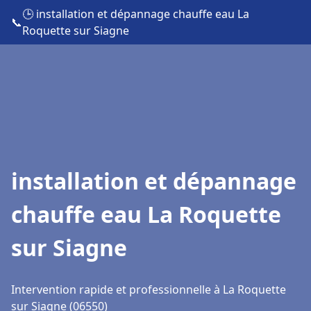
🕒 installation et dépannage chauffe eau La
📞
Roquette sur Siagne
installation et dépannage
chauffe eau La Roquette
sur Siagne
Intervention rapide et professionnelle à La Roquette
sur Siagne (06550)