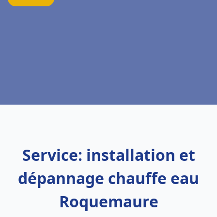
Service: installation et
dépannage chauffe eau
Roquemaure