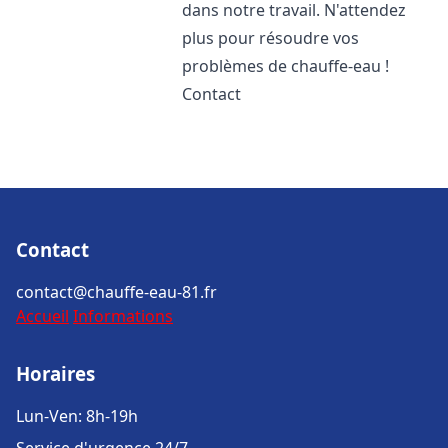
dans notre travail. N'attendez
plus pour résoudre vos
problèmes de chauffe-eau !
Contact
Contact
contact@chauffe-eau-81.fr
Accueil
Informations
Horaires
Lun-Ven: 8h-19h