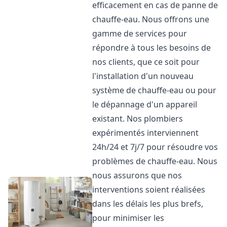
efficacement en cas de panne de
chauffe-eau. Nous offrons une
gamme de services pour
répondre à tous les besoins de
nos clients, que ce soit pour
l'installation d'un nouveau
système de chauffe-eau ou pour
le dépannage d'un appareil
existant. Nos plombiers
expérimentés interviennent
24h/24 et 7j/7 pour résoudre vos
problèmes de chauffe-eau. Nous
nous assurons que nos
interventions soient réalisées
dans les délais les plus brefs,
pour minimiser les