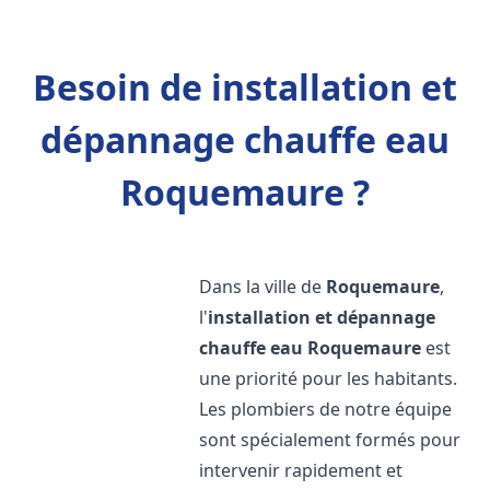
Besoin de installation et
dépannage chauffe eau
Roquemaure ?
Dans la ville de
Roquemaure
,
l'
installation et dépannage
chauffe eau
Roquemaure
est
une priorité pour les habitants.
Les plombiers de notre équipe
sont spécialement formés pour
intervenir rapidement et