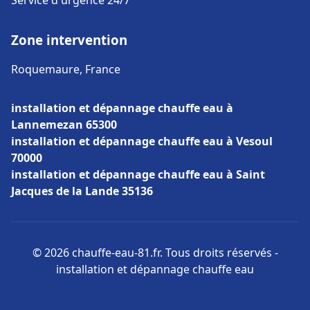
Service d'urgence 24/7
Zone intervention
Roquemaure, France
installation et dépannage chauffe eau à
Lannemezan 65300
installation et dépannage chauffe eau à Vesoul
70000
installation et dépannage chauffe eau à Saint
Jacques de la Lande 35136
© 2026 chauffe-eau-81.fr. Tous droits réservés -
installation et dépannage chauffe eau