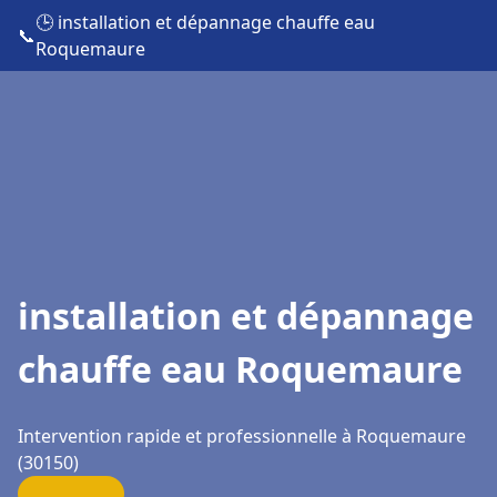
🕒 installation et dépannage chauffe eau
📞
Roquemaure
installation et dépannage
chauffe eau Roquemaure
Intervention rapide et professionnelle à Roquemaure
(30150)