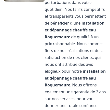
perturbations dans votre
quotidien. Nos tarifs compétitifs
et transparents vous permettent
de bénéficier d'une
installation
et dépannage chauffe eau
Roquemaure
de qualité à un
prix raisonnable. Nous sommes
fiers de nos réalisations et de la
satisfaction de nos clients, qui
nous ont attribué des avis
élogieux pour notre
installation
et dépannage chauffe eau
Roquemaure
. Nous offrons
également une garantie de 2 ans
sur nos services, pour vous
donner une totale confiance