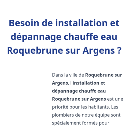
Besoin de installation et
dépannage chauffe eau
Roquebrune sur Argens ?
Dans la ville de
Roquebrune sur
Argens
, l'
installation et
dépannage chauffe eau
Roquebrune sur Argens
est une
priorité pour les habitants. Les
plombiers de notre équipe sont
spécialement formés pour