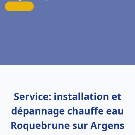
Service: installation et
dépannage chauffe eau
Roquebrune sur Argens