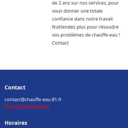
de 2 ans sur nos services, pour
vous donner une totale
confiance dans notre travail.
N'attendez plus pour résoudre
vos problèmes de chauffe-eau !
Contact
Contact
contact@chauffe-eau-81.fr
Accueil
Informations
Horaires