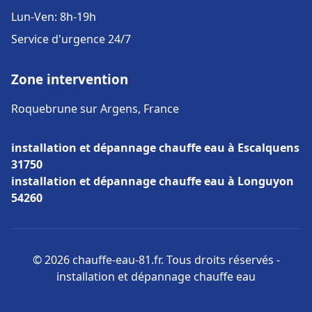
Lun-Ven: 8h-19h
Service d'urgence 24/7
Zone intervention
Roquebrune sur Argens, France
installation et dépannage chauffe eau à Escalquens
31750
installation et dépannage chauffe eau à Longuyon
54260
© 2026 chauffe-eau-81.fr. Tous droits réservés -
installation et dépannage chauffe eau