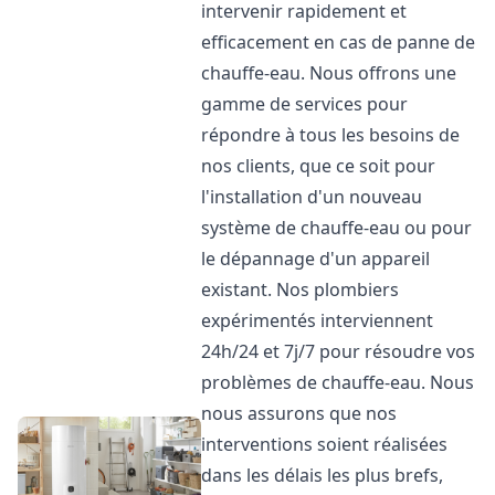
intervenir rapidement et
efficacement en cas de panne de
chauffe-eau. Nous offrons une
gamme de services pour
répondre à tous les besoins de
nos clients, que ce soit pour
l'installation d'un nouveau
système de chauffe-eau ou pour
le dépannage d'un appareil
existant. Nos plombiers
expérimentés interviennent
24h/24 et 7j/7 pour résoudre vos
problèmes de chauffe-eau. Nous
nous assurons que nos
interventions soient réalisées
dans les délais les plus brefs,