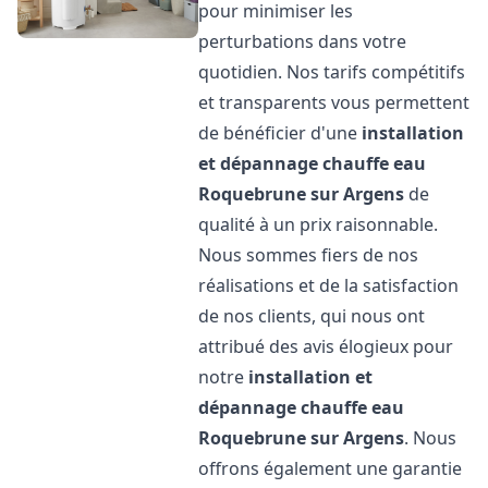
pour minimiser les
perturbations dans votre
quotidien. Nos tarifs compétitifs
et transparents vous permettent
de bénéficier d'une
installation
et dépannage chauffe eau
Roquebrune sur Argens
de
qualité à un prix raisonnable.
Nous sommes fiers de nos
réalisations et de la satisfaction
de nos clients, qui nous ont
attribué des avis élogieux pour
notre
installation et
dépannage chauffe eau
Roquebrune sur Argens
. Nous
offrons également une garantie