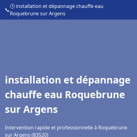
🕒 installation et dépannage chauffe eau
📞
Roquebrune sur Argens
installation et dépannage
chauffe eau Roquebrune
sur Argens
Intervention rapide et professionnelle à Roquebrune
sur Argens (83520)