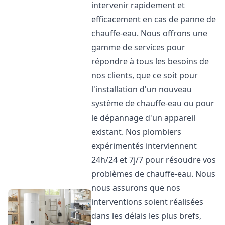
intervenir rapidement et
efficacement en cas de panne de
chauffe-eau. Nous offrons une
gamme de services pour
répondre à tous les besoins de
nos clients, que ce soit pour
l'installation d'un nouveau
système de chauffe-eau ou pour
le dépannage d'un appareil
existant. Nos plombiers
expérimentés interviennent
24h/24 et 7j/7 pour résoudre vos
problèmes de chauffe-eau. Nous
nous assurons que nos
interventions soient réalisées
dans les délais les plus brefs,