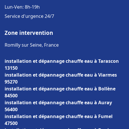
Lun-Ven: 8h-19h
Service d'urgence 24/7
Zone intervention
Romilly sur Seine, France
installation et dépannage chauffe eau à Tarascon
13150
installation et dépannage chauffe eau à Viarmes
95270
installation et dépannage chauffe eau à Bollène
84500
installation et dépannage chauffe eau à Auray
56400
installation et dépannage chauffe eau à Fumel
47500