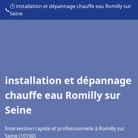
🕒 installation et dépannage chauffe eau Romilly sur
📞
Seine
installation et dépannage
chauffe eau Romilly sur
Seine
Intervention rapide et professionnelle à Romilly sur
Seine (10100)