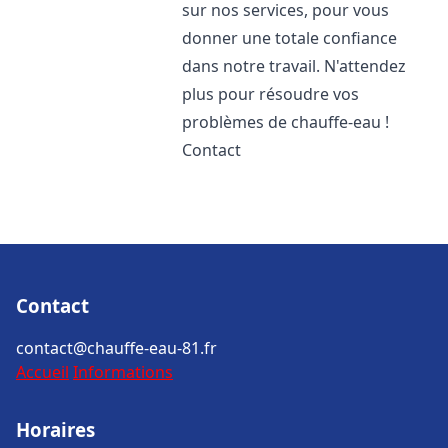
sur nos services, pour vous
donner une totale confiance
dans notre travail. N'attendez
plus pour résoudre vos
problèmes de chauffe-eau !
Contact
Contact
contact@chauffe-eau-81.fr
Accueil
Informations
Horaires