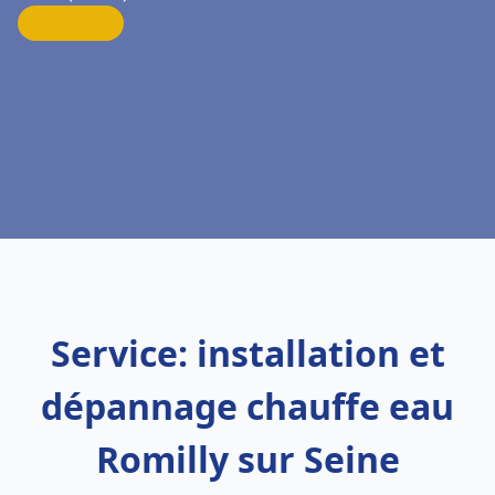
Service: installation et
dépannage chauffe eau
Romilly sur Seine