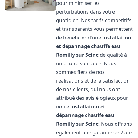
pour minimiser les
perturbations dans votre
quotidien. Nos tarifs compétitifs
et transparents vous permettent
de bénéficier d'une
installation
et dépannage chauffe eau
Romilly sur Seine
de qualité à
un prix raisonnable. Nous
sommes fiers de nos
réalisations et de la satisfaction
de nos clients, qui nous ont
attribué des avis élogieux pour
notre
installation et
dépannage chauffe eau
Romilly sur Seine
. Nous offrons
également une garantie de 2 ans