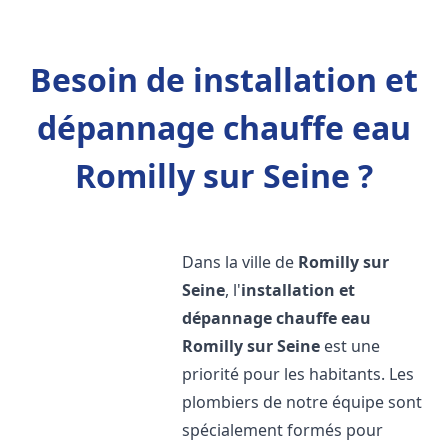
Besoin de installation et
dépannage chauffe eau
Romilly sur Seine ?
Dans la ville de
Romilly sur
Seine
, l'
installation et
dépannage chauffe eau
Romilly sur Seine
est une
priorité pour les habitants. Les
plombiers de notre équipe sont
spécialement formés pour