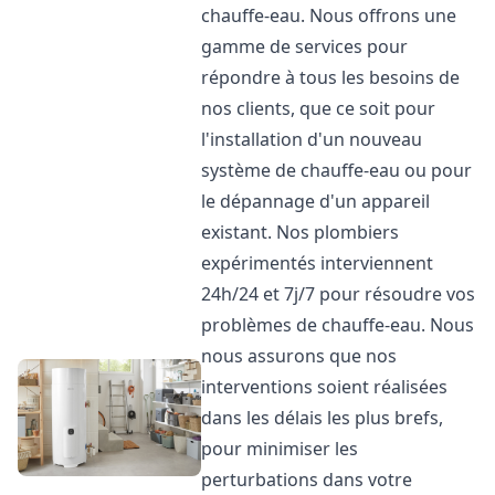
chauffe-eau. Nous offrons une
gamme de services pour
répondre à tous les besoins de
nos clients, que ce soit pour
l'installation d'un nouveau
système de chauffe-eau ou pour
le dépannage d'un appareil
existant. Nos plombiers
expérimentés interviennent
24h/24 et 7j/7 pour résoudre vos
problèmes de chauffe-eau. Nous
nous assurons que nos
interventions soient réalisées
dans les délais les plus brefs,
pour minimiser les
perturbations dans votre