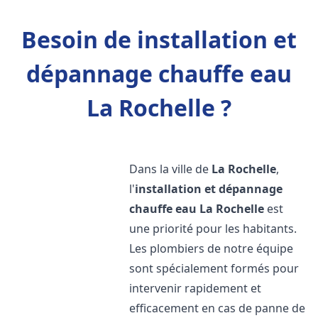
Besoin de installation et
dépannage chauffe eau
La Rochelle ?
Dans la ville de
La Rochelle
,
l'
installation et dépannage
chauffe eau
La Rochelle
est
une priorité pour les habitants.
Les plombiers de notre équipe
sont spécialement formés pour
intervenir rapidement et
efficacement en cas de panne de