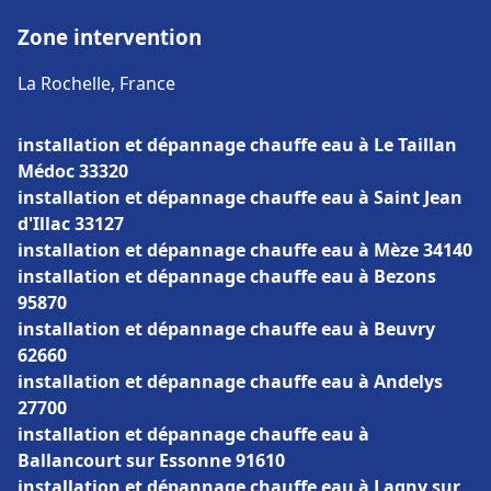
Zone intervention
La Rochelle, France
installation et dépannage chauffe eau à Le Taillan
Médoc 33320
installation et dépannage chauffe eau à Saint Jean
d'Illac 33127
installation et dépannage chauffe eau à Mèze 34140
installation et dépannage chauffe eau à Bezons
95870
installation et dépannage chauffe eau à Beuvry
62660
installation et dépannage chauffe eau à Andelys
27700
installation et dépannage chauffe eau à
Ballancourt sur Essonne 91610
installation et dépannage chauffe eau à Lagny sur