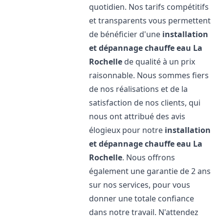
quotidien. Nos tarifs compétitifs
et transparents vous permettent
de bénéficier d'une
installation
et dépannage chauffe eau
La
Rochelle
de qualité à un prix
raisonnable. Nous sommes fiers
de nos réalisations et de la
satisfaction de nos clients, qui
nous ont attribué des avis
élogieux pour notre
installation
et dépannage chauffe eau
La
Rochelle
. Nous offrons
également une garantie de 2 ans
sur nos services, pour vous
donner une totale confiance
dans notre travail. N'attendez