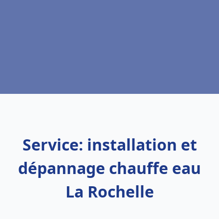
Service: installation et
dépannage chauffe eau
La Rochelle