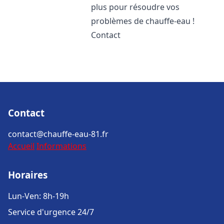
plus pour résoudre vos
problèmes de chauffe-eau !
Contact
Contact
contact@chauffe-eau-81.fr
Accueil
Informations
Horaires
Lun-Ven: 8h-19h
Service d'urgence 24/7