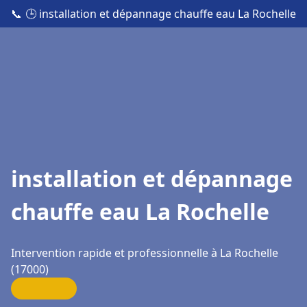
📞
🕒 installation et dépannage chauffe eau La Rochelle
installation et dépannage
chauffe eau La Rochelle
Intervention rapide et professionnelle à La Rochelle
(17000)