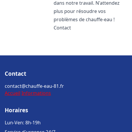
dans notre travail. N'attendez
plus pour résoudre vos
problèmes de chauffe-eau !
Contact
Contact
contact@chauffe-eau-81.fr
Accueil
Informations
Horaires
Lun-Ven: 8h-19h