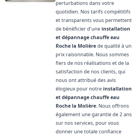
perturbations dans votre
quotidien. Nos tarifs compétitifs
et transparents vous permettent
de bénéficier d'une
installation
et dépannage chauffe eau
Roche la Molière
de qualité à un
prix raisonnable. Nous sommes
fiers de nos réalisations et de la
satisfaction de nos clients, qui
nous ont attribué des avis
élogieux pour notre
installation
et dépannage chauffe eau
Roche la Molière
. Nous offrons
également une garantie de 2 ans
sur nos services, pour vous
donner une totale confiance