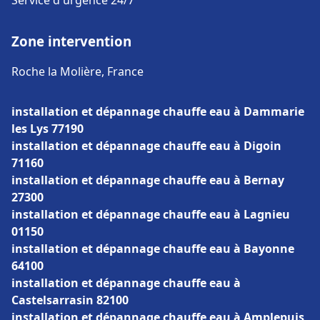
Service d'urgence 24/7
Zone intervention
Roche la Molière, France
installation et dépannage chauffe eau à Dammarie
les Lys 77190
installation et dépannage chauffe eau à Digoin
71160
installation et dépannage chauffe eau à Bernay
27300
installation et dépannage chauffe eau à Lagnieu
01150
installation et dépannage chauffe eau à Bayonne
64100
installation et dépannage chauffe eau à
Castelsarrasin 82100
installation et dépannage chauffe eau à Amplepuis