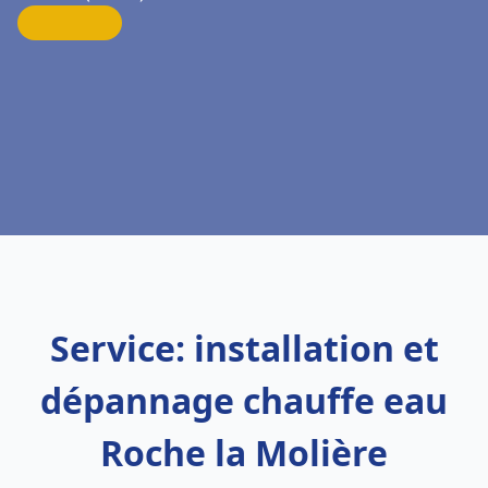
Service: installation et
dépannage chauffe eau
Roche la Molière