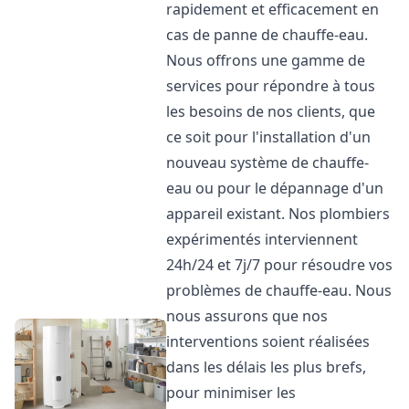
rapidement et efficacement en
cas de panne de chauffe-eau.
Nous offrons une gamme de
services pour répondre à tous
les besoins de nos clients, que
ce soit pour l'installation d'un
nouveau système de chauffe-
eau ou pour le dépannage d'un
appareil existant. Nos plombiers
expérimentés interviennent
24h/24 et 7j/7 pour résoudre vos
problèmes de chauffe-eau. Nous
nous assurons que nos
interventions soient réalisées
dans les délais les plus brefs,
pour minimiser les