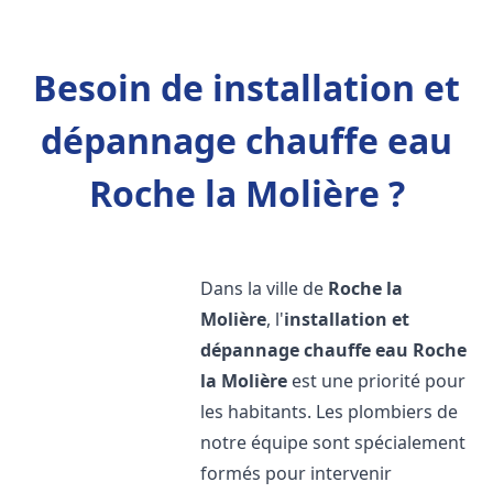
Besoin de installation et
dépannage chauffe eau
Roche la Molière ?
Dans la ville de
Roche la
Molière
, l'
installation et
dépannage chauffe eau
Roche
la Molière
est une priorité pour
les habitants. Les plombiers de
notre équipe sont spécialement
formés pour intervenir