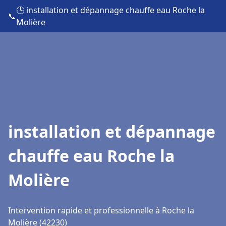
🕒 installation et dépannage chauffe eau Roche la
📞
Molière
installation et dépannage
chauffe eau Roche la
Molière
Intervention rapide et professionnelle à Roche la
Molière (42230)