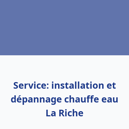
Service: installation et
dépannage chauffe eau
La Riche