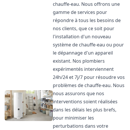
chauffe-eau. Nous offrons une
gamme de services pour
répondre à tous les besoins de
nos clients, que ce soit pour
l'installation d'un nouveau
système de chauffe-eau ou pour
le dépannage d'un appareil
existant. Nos plombiers
expérimentés interviennent
24h/24 et 7j/7 pour résoudre vos
problèmes de chauffe-eau. Nous
nous assurons que nos
interventions soient réalisées
dans les délais les plus brefs,
pour minimiser les
perturbations dans votre