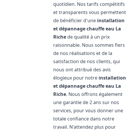
quotidien. Nos tarifs compétitifs
et transparents vous permettent
de bénéficier d'une
installation
et dépannage chauffe eau
La
Riche
de qualité à un prix
raisonnable. Nous sommes fiers
de nos réalisations et de la
satisfaction de nos clients, qui
nous ont attribué des avis
élogieux pour notre
installation
et dépannage chauffe eau
La
Riche
. Nous offrons également
une garantie de 2 ans sur nos
services, pour vous donner une
totale confiance dans notre
travail. N'attendez plus pour