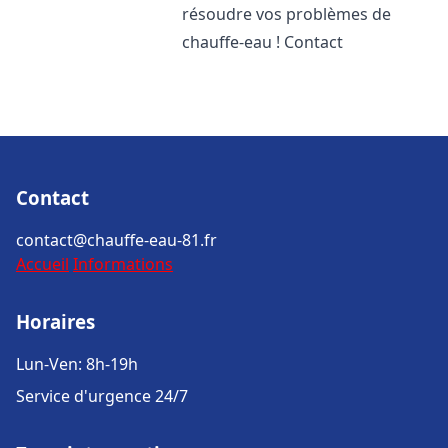
résoudre vos problèmes de
chauffe-eau ! Contact
Contact
contact@chauffe-eau-81.fr
Accueil
Informations
Horaires
Lun-Ven: 8h-19h
Service d'urgence 24/7