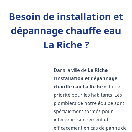
Besoin de installation et
dépannage chauffe eau
La Riche ?
Dans la ville de
La Riche
,
l'
installation et dépannage
chauffe eau
La Riche
est une
priorité pour les habitants. Les
plombiers de notre équipe sont
spécialement formés pour
intervenir rapidement et
efficacement en cas de panne de