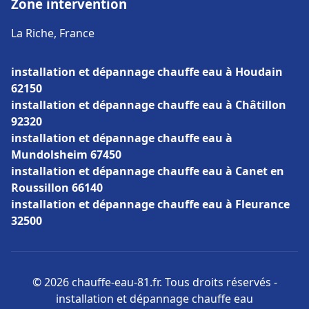
Zone intervention
La Riche, France
installation et dépannage chauffe eau à Houdain
62150
installation et dépannage chauffe eau à Châtillon
92320
installation et dépannage chauffe eau à
Mundolsheim 67450
installation et dépannage chauffe eau à Canet en
Roussillon 66140
installation et dépannage chauffe eau à Fleurance
32500
© 2026 chauffe-eau-81.fr. Tous droits réservés -
installation et dépannage chauffe eau