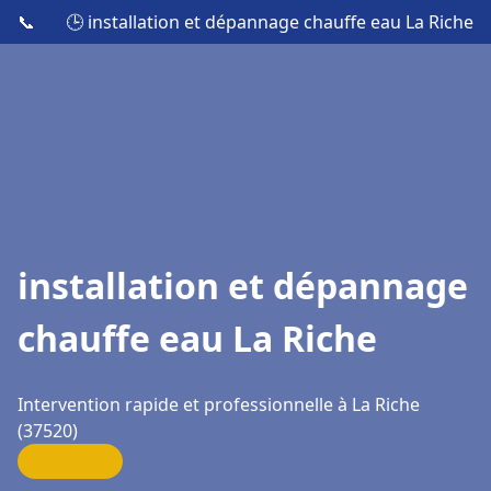
📞
🕒 installation et dépannage chauffe eau La Riche
installation et dépannage
chauffe eau La Riche
Intervention rapide et professionnelle à La Riche
(37520)