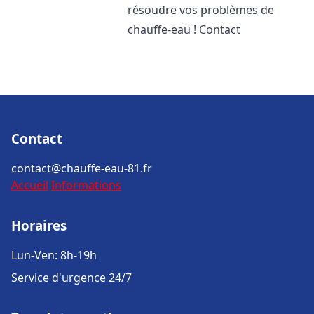
résoudre vos problèmes de
chauffe-eau ! Contact
Contact
contact@chauffe-eau-81.fr
Accueil
Informations
Horaires
Lun-Ven: 8h-19h
Service d'urgence 24/7