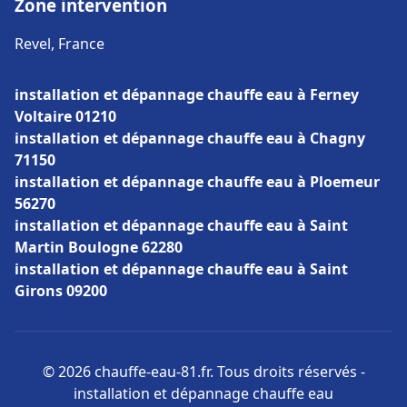
Zone intervention
Revel, France
installation et dépannage chauffe eau à Ferney
Voltaire 01210
installation et dépannage chauffe eau à Chagny
71150
installation et dépannage chauffe eau à Ploemeur
56270
installation et dépannage chauffe eau à Saint
Martin Boulogne 62280
installation et dépannage chauffe eau à Saint
Girons 09200
© 2026 chauffe-eau-81.fr. Tous droits réservés -
installation et dépannage chauffe eau