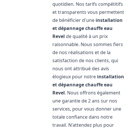
quotidien. Nos tarifs compétitifs
et transparents vous permettent
de bénéficier d'une
installation
et dépannage chauffe eau
Revel
de qualité à un prix
raisonnable. Nous sommes fiers
de nos réalisations et de la
satisfaction de nos clients, qui
nous ont attribué des avis
élogieux pour notre
installation
et dépannage chauffe eau
Revel
. Nous offrons également
une garantie de 2 ans sur nos
services, pour vous donner une
totale confiance dans notre
travail. N'attendez plus pour