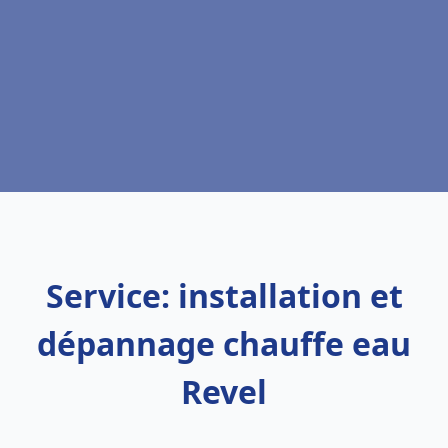
Service: installation et
dépannage chauffe eau
Revel