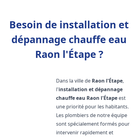
Besoin de installation et
dépannage chauffe eau
Raon l'Étape ?
Dans la ville de
Raon l'Étape
,
l'
installation et dépannage
chauffe eau
Raon l'Étape
est
une priorité pour les habitants.
Les plombiers de notre équipe
sont spécialement formés pour
intervenir rapidement et