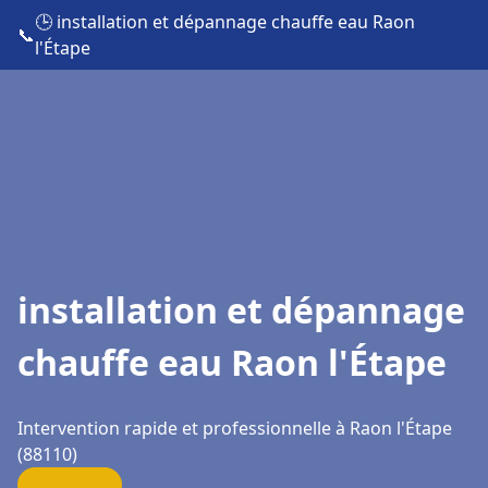
🕒 installation et dépannage chauffe eau Raon
📞
l'Étape
installation et dépannage
chauffe eau Raon l'Étape
Intervention rapide et professionnelle à Raon l'Étape
(88110)