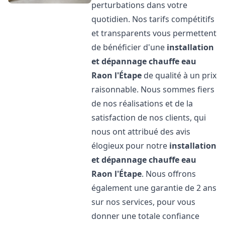
perturbations dans votre
quotidien. Nos tarifs compétitifs
et transparents vous permettent
de bénéficier d'une
installation
et dépannage chauffe eau
Raon l'Étape
de qualité à un prix
raisonnable. Nous sommes fiers
de nos réalisations et de la
satisfaction de nos clients, qui
nous ont attribué des avis
élogieux pour notre
installation
et dépannage chauffe eau
Raon l'Étape
. Nous offrons
également une garantie de 2 ans
sur nos services, pour vous
donner une totale confiance