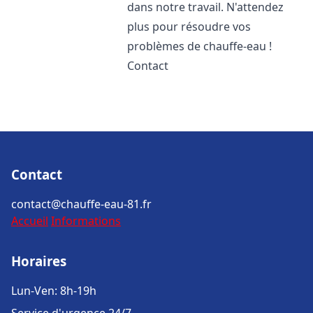
dans notre travail. N'attendez
plus pour résoudre vos
problèmes de chauffe-eau !
Contact
Contact
contact@chauffe-eau-81.fr
Accueil
Informations
Horaires
Lun-Ven: 8h-19h