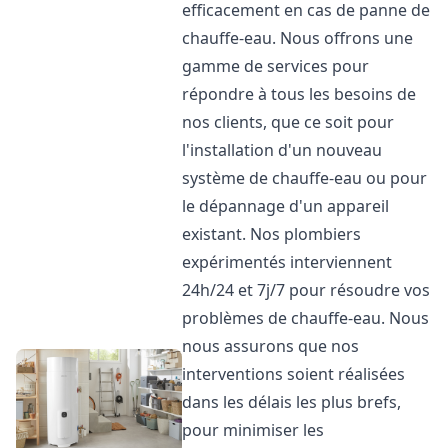
efficacement en cas de panne de
chauffe-eau. Nous offrons une
gamme de services pour
répondre à tous les besoins de
nos clients, que ce soit pour
l'installation d'un nouveau
système de chauffe-eau ou pour
le dépannage d'un appareil
existant. Nos plombiers
expérimentés interviennent
24h/24 et 7j/7 pour résoudre vos
problèmes de chauffe-eau. Nous
nous assurons que nos
interventions soient réalisées
dans les délais les plus brefs,
pour minimiser les