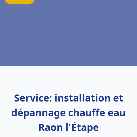
Service: installation et
dépannage chauffe eau
Raon l'Étape