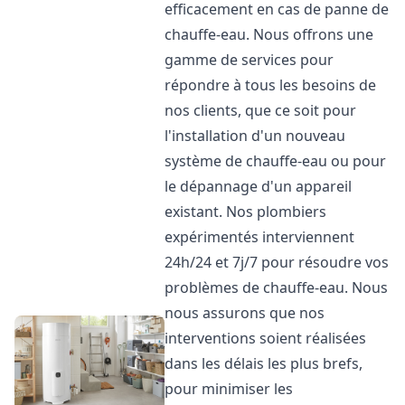
efficacement en cas de panne de
chauffe-eau. Nous offrons une
gamme de services pour
répondre à tous les besoins de
nos clients, que ce soit pour
l'installation d'un nouveau
système de chauffe-eau ou pour
le dépannage d'un appareil
existant. Nos plombiers
expérimentés interviennent
24h/24 et 7j/7 pour résoudre vos
problèmes de chauffe-eau. Nous
nous assurons que nos
interventions soient réalisées
dans les délais les plus brefs,
pour minimiser les