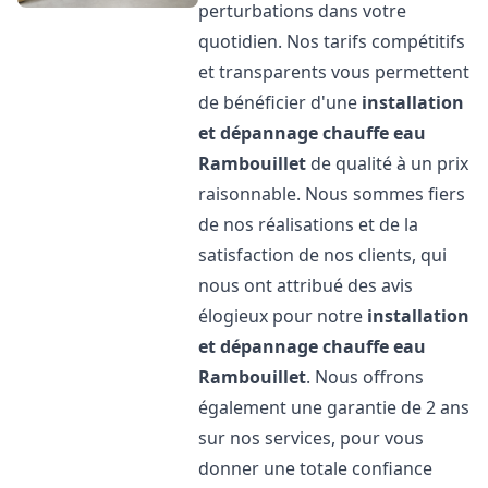
perturbations dans votre
quotidien. Nos tarifs compétitifs
et transparents vous permettent
de bénéficier d'une
installation
et dépannage chauffe eau
Rambouillet
de qualité à un prix
raisonnable. Nous sommes fiers
de nos réalisations et de la
satisfaction de nos clients, qui
nous ont attribué des avis
élogieux pour notre
installation
et dépannage chauffe eau
Rambouillet
. Nous offrons
également une garantie de 2 ans
sur nos services, pour vous
donner une totale confiance