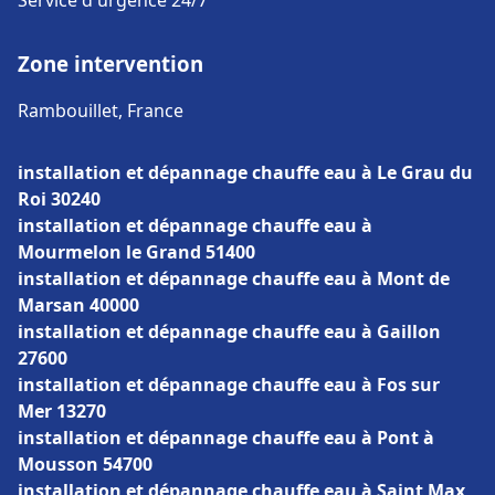
Service d'urgence 24/7
Zone intervention
Rambouillet, France
installation et dépannage chauffe eau à Le Grau du
Roi 30240
installation et dépannage chauffe eau à
Mourmelon le Grand 51400
installation et dépannage chauffe eau à Mont de
Marsan 40000
installation et dépannage chauffe eau à Gaillon
27600
installation et dépannage chauffe eau à Fos sur
Mer 13270
installation et dépannage chauffe eau à Pont à
Mousson 54700
installation et dépannage chauffe eau à Saint Max