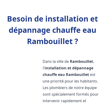
Besoin de installation et
dépannage chauffe eau
Rambouillet ?
Dans la ville de
Rambouillet
,
l'
installation et dépannage
chauffe eau
Rambouillet
est
une priorité pour les habitants.
Les plombiers de notre équipe
sont spécialement formés pour
intervenir rapidement et