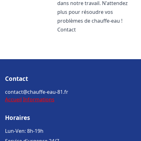
dans notre travail. N'attendez
plus pour résoudre vos
problèmes de chauffe-eau !
Contact
Contact
contact@chauffe-eau-81.fr
Accueil
Informations
Horaires
Lun-Ven: 8h-19h