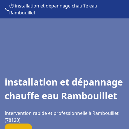
🕒 installation et dépannage chauffe eau
📞
Rambouillet
installation et dépannage
chauffe eau Rambouillet
Intervention rapide et professionnelle à Rambouillet
(78120)