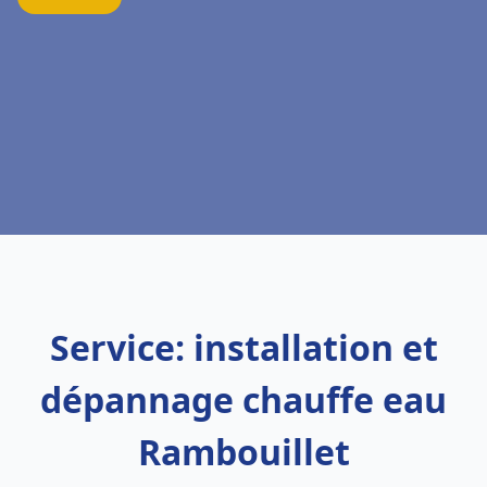
Service: installation et
dépannage chauffe eau
Rambouillet