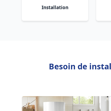
Installation
Besoin de insta