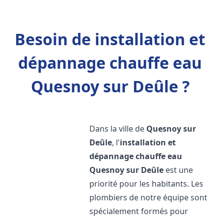
Besoin de installation et
dépannage chauffe eau
Quesnoy sur Deûle ?
Dans la ville de
Quesnoy sur
Deûle
, l'
installation et
dépannage chauffe eau
Quesnoy sur Deûle
est une
priorité pour les habitants. Les
plombiers de notre équipe sont
spécialement formés pour