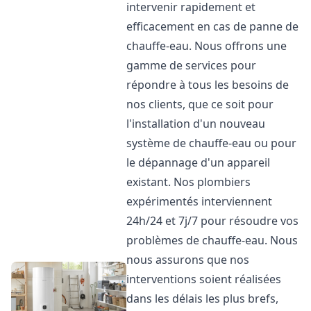
intervenir rapidement et
efficacement en cas de panne de
chauffe-eau. Nous offrons une
gamme de services pour
répondre à tous les besoins de
nos clients, que ce soit pour
l'installation d'un nouveau
système de chauffe-eau ou pour
le dépannage d'un appareil
existant. Nos plombiers
expérimentés interviennent
24h/24 et 7j/7 pour résoudre vos
problèmes de chauffe-eau. Nous
nous assurons que nos
interventions soient réalisées
dans les délais les plus brefs,