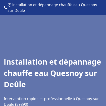
🕒 installation et dépannage chauffe eau Quesnoy
📞
sur Deûle
installation et dépannage
chauffe eau Quesnoy sur
Deûle
Intervention rapide et professionnelle à Quesnoy sur
Deûle (59890)