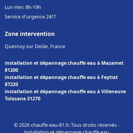
Lun-Ven: 8h-19h
Service d'urgence 24/7
Zone intervention
Quesnoy sur Deûle, France
installation et dépannage chauffe eau à Mazamet
81200
installation et dépannage chauffe eau à Feytiat
87220
installation et dépannage chauffe eau à Villeneuve
Tolosane 31270
© 2026 chauffe-eau-81.fr. Tous droits réservés -
installation et dépannage chauffe eau