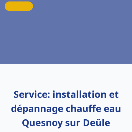
Service: installation et
dépannage chauffe eau
Quesnoy sur Deûle