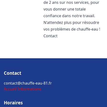
de 2 ans sur nos services, pour
vous donner une totale
confiance dans notre travail.
N'attendez plus pour résoudre
vos problèmes de chauffe-eau !
Contact
Contact
contact@chauffe-eau-81.fr
Accueil
Informations
Horaires