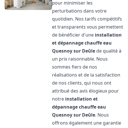
pour minimiser les
perturbations dans votre
quotidien. Nos tarifs compétitifs
et transparents vous permettent
de bénéficier d'une
installation
et dépannage chauffe eau
Quesnoy sur Deûle
de qualité à
un prix raisonnable. Nous
sommes fiers de nos
réalisations et de la satisfaction
de nos clients, qui nous ont
attribué des avis élogieux pour
notre
installation et
dépannage chauffe eau
Quesnoy sur Deûle
. Nous
offrons également une garantie