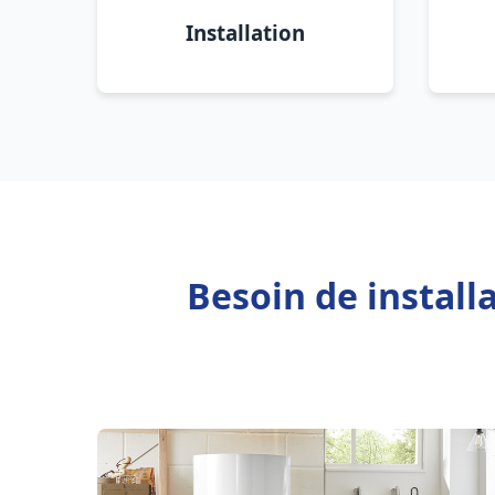
Installation
Besoin de install