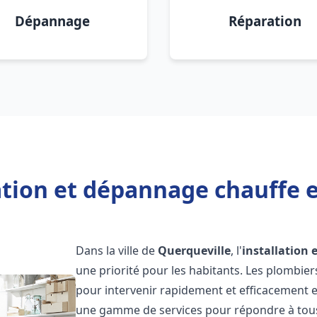
Dépannage
Réparation
ation et dépannage chauffe 
Dans la ville de
Querqueville
, l'
installation
une priorité pour les habitants. Les plombie
pour intervenir rapidement et efficacement 
une gamme de services pour répondre à tous 