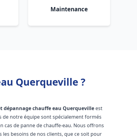
Maintenance
eau Querqueville ?
 et dépannage chauffe eau
Querqueville
est
rs de notre équipe sont spécialement formés
en cas de panne de chauffe-eau. Nous offrons
les besoins de nos clients, que ce soit pour