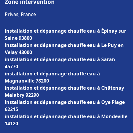
Zone intervention
Privas, France
installation et dépannage chauffe eau à Épinay sur
Seine 93800
installation et dépannage chauffe eau à Le Puy en
Velay 43000
installation et dépannage chauffe eau à Saran
45770
installation et dépannage chauffe eau à
Magnanville 78200
installation et dépannage chauffe eau à Châtenay
Malabry 92290
installation et dépannage chauffe eau à Oye Plage
62215
installation et dépannage chauffe eau à Mondeville
14120