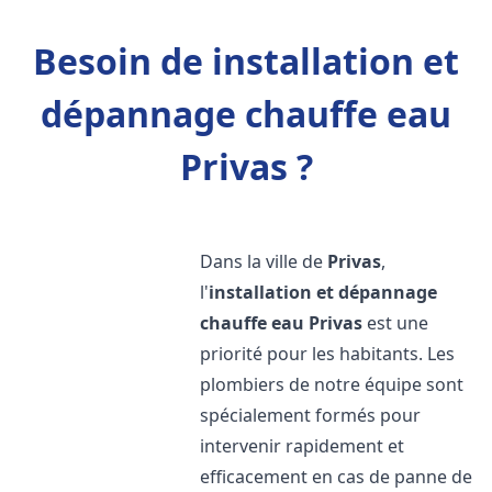
Besoin de installation et
dépannage chauffe eau
Privas ?
Dans la ville de
Privas
,
l'
installation et dépannage
chauffe eau
Privas
est une
priorité pour les habitants. Les
plombiers de notre équipe sont
spécialement formés pour
intervenir rapidement et
efficacement en cas de panne de