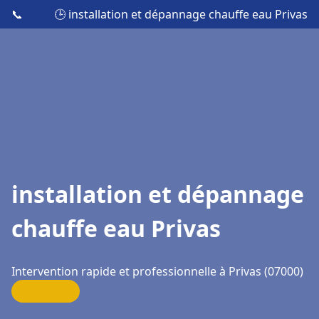
📞
🕒 installation et dépannage chauffe eau Privas
installation et dépannage
chauffe eau Privas
Intervention rapide et professionnelle à Privas (07000)