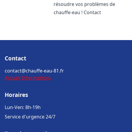
résoudre vos problèmes de
chauffe-eau ! Contact
Contact
contact@chauffe-eau-81.fr
Accueil
Informations
Horaires
Lun-Ven: 8h-19h
Service d'urgence 24/7