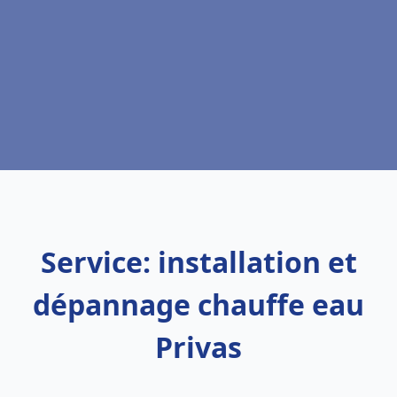
Service: installation et
dépannage chauffe eau
Privas