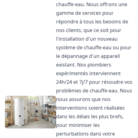
chauffe-eau. Nous offrons une
gamme de services pour
répondre à tous les besoins de
nos clients, que ce soit pour
l'installation d'un nouveau
système de chauffe-eau ou pour
le dépannage d'un appareil
existant. Nos plombiers
expérimentés interviennent
24h/24 et 7j/7 pour résoudre vos
problèmes de chauffe-eau. Nous
nous assurons que nos
interventions soient réalisées
dans les délais les plus brefs,
pour minimiser les
perturbations dans votre