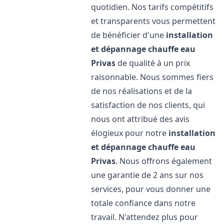
quotidien. Nos tarifs compétitifs
et transparents vous permettent
de bénéficier d'une
installation
et dépannage chauffe eau
Privas
de qualité à un prix
raisonnable. Nous sommes fiers
de nos réalisations et de la
satisfaction de nos clients, qui
nous ont attribué des avis
élogieux pour notre
installation
et dépannage chauffe eau
Privas
. Nous offrons également
une garantie de 2 ans sur nos
services, pour vous donner une
totale confiance dans notre
travail. N'attendez plus pour