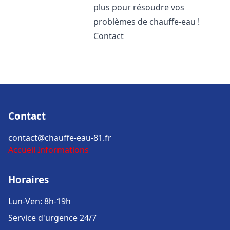
plus pour résoudre vos
problèmes de chauffe-eau !
Contact
Contact
contact@chauffe-eau-81.fr
Accueil
Informations
Horaires
Lun-Ven: 8h-19h
Service d'urgence 24/7