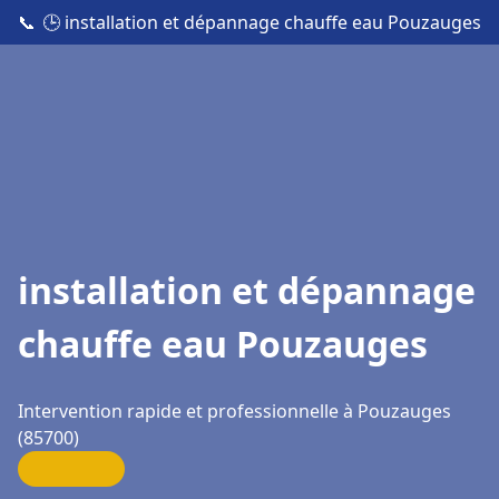
📞
🕒 installation et dépannage chauffe eau Pouzauges
installation et dépannage
chauffe eau Pouzauges
Intervention rapide et professionnelle à Pouzauges
(85700)