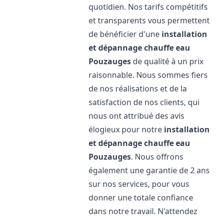
quotidien. Nos tarifs compétitifs
et transparents vous permettent
de bénéficier d'une
installation
et dépannage chauffe eau
Pouzauges
de qualité à un prix
raisonnable. Nous sommes fiers
de nos réalisations et de la
satisfaction de nos clients, qui
nous ont attribué des avis
élogieux pour notre
installation
et dépannage chauffe eau
Pouzauges
. Nous offrons
également une garantie de 2 ans
sur nos services, pour vous
donner une totale confiance
dans notre travail. N'attendez