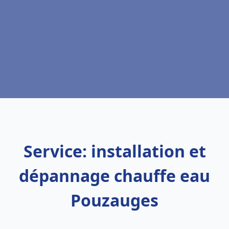
Service: installation et
dépannage chauffe eau
Pouzauges