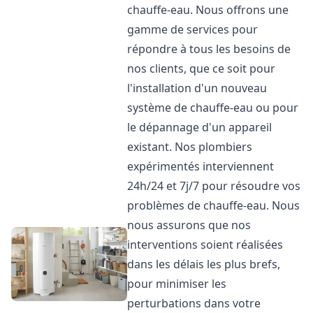
chauffe-eau. Nous offrons une
gamme de services pour
répondre à tous les besoins de
nos clients, que ce soit pour
l'installation d'un nouveau
système de chauffe-eau ou pour
le dépannage d'un appareil
existant. Nos plombiers
expérimentés interviennent
24h/24 et 7j/7 pour résoudre vos
problèmes de chauffe-eau. Nous
nous assurons que nos
interventions soient réalisées
dans les délais les plus brefs,
pour minimiser les
perturbations dans votre