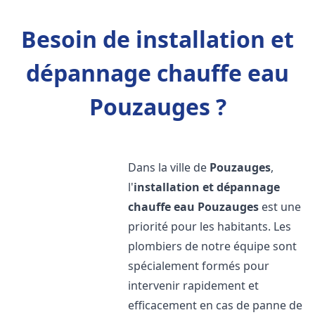
Besoin de installation et
dépannage chauffe eau
Pouzauges ?
Dans la ville de
Pouzauges
,
l'
installation et dépannage
chauffe eau
Pouzauges
est une
priorité pour les habitants. Les
plombiers de notre équipe sont
spécialement formés pour
intervenir rapidement et
efficacement en cas de panne de