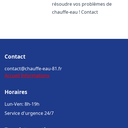
résoudre vos problèmes de
chauffe-eau ! Contact
Contact
contact@chauffe-eau-81.fr
Accueil
Informations
Horaires
Lun-Ven: 8h-19h
Service d'urgence 24/7