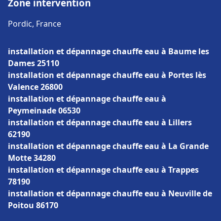
Zone intervention
Pordic, France
installation et dépannage chauffe eau à Baume les
Dames 25110
installation et dépannage chauffe eau à Portes lès
Valence 26800
installation et dépannage chauffe eau à
Peymeinade 06530
installation et dépannage chauffe eau à Lillers
62190
installation et dépannage chauffe eau à La Grande
Motte 34280
installation et dépannage chauffe eau à Trappes
78190
installation et dépannage chauffe eau à Neuville de
Poitou 86170