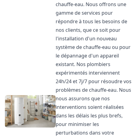
chauffe-eau. Nous offrons une
gamme de services pour
répondre à tous les besoins de
nos clients, que ce soit pour
l'installation d'un nouveau
système de chauffe-eau ou pour
le dépannage d'un appareil
existant. Nos plombiers
expérimentés interviennent
24h/24 et 7j/7 pour résoudre vos
problèmes de chauffe-eau. Nous
nous assurons que nos
interventions soient réalisées
dans les délais les plus brefs,
pour minimiser les
perturbations dans votre