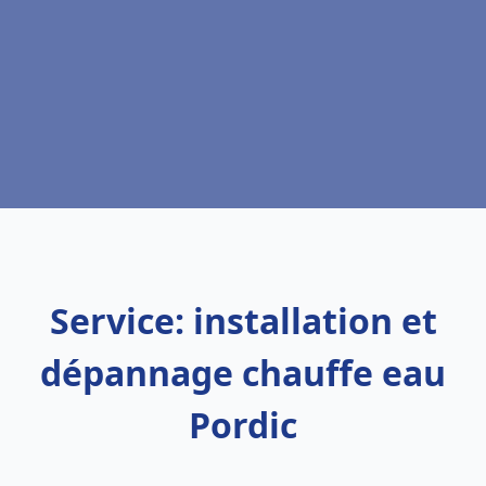
Service: installation et
dépannage chauffe eau
Pordic