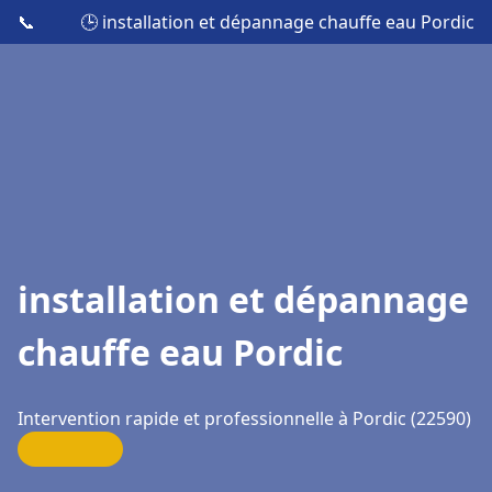
📞
🕒 installation et dépannage chauffe eau Pordic
installation et dépannage
chauffe eau Pordic
Intervention rapide et professionnelle à Pordic (22590)