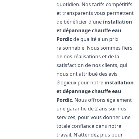
quotidien. Nos tarifs compétitifs
et transparents vous permettent
de bénéficier d'une
installation
et dépannage chauffe eau
Pordic
de qualité à un prix
raisonnable. Nous sommes fiers
de nos réalisations et de la
satisfaction de nos clients, qui
nous ont attribué des avis
élogieux pour notre
installation
et dépannage chauffe eau
Pordic
. Nous offrons également
une garantie de 2 ans sur nos
services, pour vous donner une
totale confiance dans notre
travail. N'attendez plus pour