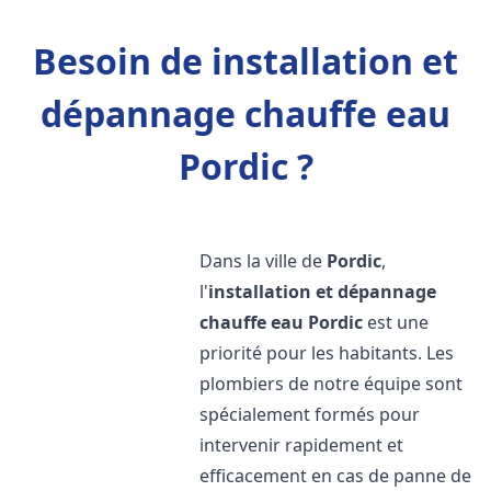
Besoin de installation et
dépannage chauffe eau
Pordic ?
Dans la ville de
Pordic
,
l'
installation et dépannage
chauffe eau
Pordic
est une
priorité pour les habitants. Les
plombiers de notre équipe sont
spécialement formés pour
intervenir rapidement et
efficacement en cas de panne de