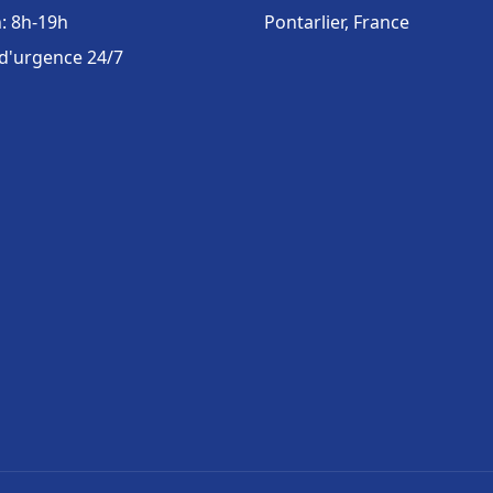
: 8h-19h
Pontarlier, France
 d'urgence 24/7