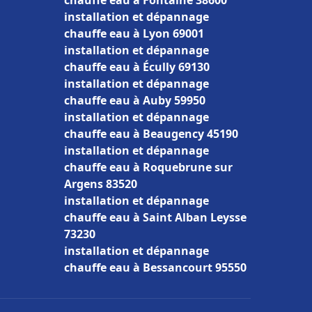
chauffe eau à Fontaine 38600
installation et dépannage
chauffe eau à Lyon 69001
installation et dépannage
chauffe eau à Écully 69130
installation et dépannage
chauffe eau à Auby 59950
installation et dépannage
chauffe eau à Beaugency 45190
installation et dépannage
chauffe eau à Roquebrune sur
Argens 83520
installation et dépannage
chauffe eau à Saint Alban Leysse
73230
installation et dépannage
chauffe eau à Bessancourt 95550