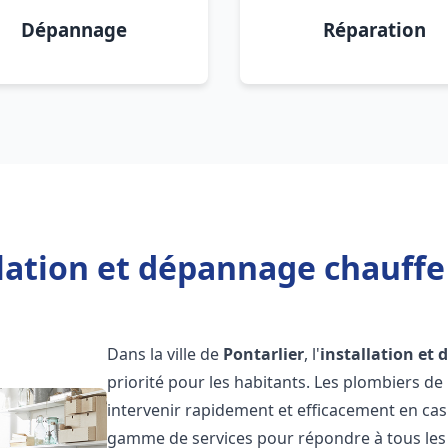
Dépannage
Réparation
lation et dépannage chauffe
Dans la ville de
Pontarlier
, l'
installation et
priorité pour les habitants. Les plombiers d
intervenir rapidement et efficacement en ca
gamme de services pour répondre à tous les b