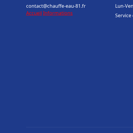
contact@chauffe-eau-81.fr
Lun-Ven
Accueil
Informations
Service