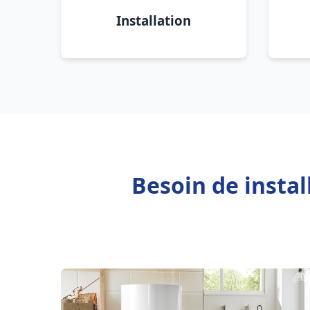
Installation
Besoin de instal