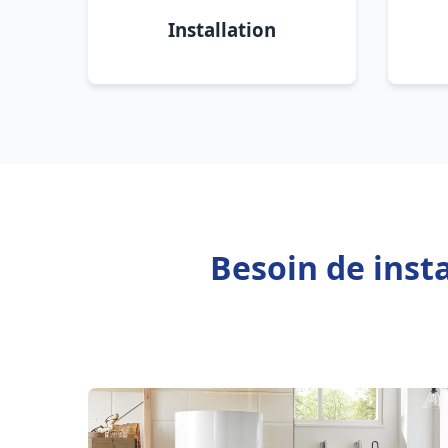
Installation
Besoin de inst