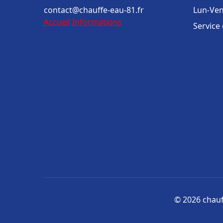
contact@chauffe-eau-81.fr
Lun-Ven
Accueil
Informations
Service
© 2026 chauff