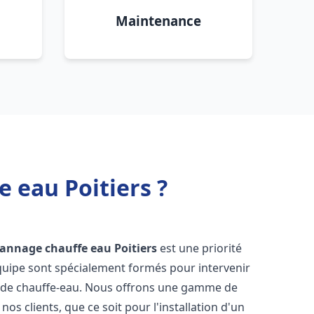
Maintenance
 eau Poitiers ?
épannage chauffe eau
Poitiers
est une priorité
équipe sont spécialement formés pour intervenir
 de chauffe-eau. Nous offrons une gamme de
os clients, que ce soit pour l'installation d'un