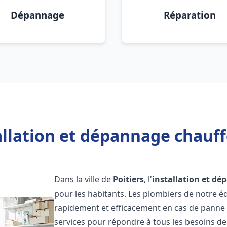
Dépannage
Réparation
allation et dépannage chauffe
Dans la ville de
Poitiers
, l'
installation et d
pour les habitants. Les plombiers de notre 
rapidement et efficacement en cas de panne
services pour répondre à tous les besoins de n