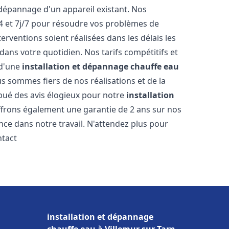
dépannage d'un appareil existant. Nos
4 et 7j/7 pour résoudre vos problèmes de
rventions soient réalisées dans les délais les
dans votre quotidien. Nos tarifs compétitifs et
 d'une
installation et dépannage chauffe eau
s sommes fiers de nos réalisations et de la
ribué des avis élogieux pour notre
installation
ffrons également une garantie de 2 ans sur nos
nce dans notre travail. N'attendez plus pour
ntact
installation et dépannage