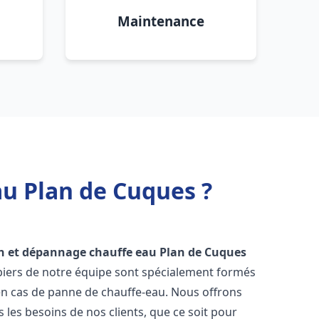
Maintenance
au Plan de Cuques ?
on et dépannage chauffe eau
Plan de Cuques
mbiers de notre équipe sont spécialement formés
en cas de panne de chauffe-eau. Nous offrons
les besoins de nos clients, que ce soit pour