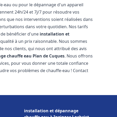
ffe-eau ou pour le dépannage d'un appareil
iennent 24h/24 et 7j/7 pour résoudre vos
s que nos interventions soient réalisées dans
perturbations dans votre quotidien. Nos tarifs
 de bénéficier d'une
installation et
qualité à un prix raisonnable. Nous sommes
 de nos clients, qui nous ont attribué des avis
age chauffe eau
Plan de Cuques
. Nous offrons
vices, pour vous donner une totale confiance
oudre vos problèmes de chauffe-eau ! Contact
installation et dépannage