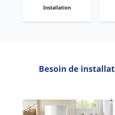
Installation
Besoin de installa