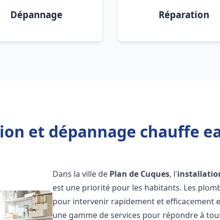
Dépannage
Réparation
tion et dépannage chauffe e
Dans la ville de
Plan de Cuques
, l'
installati
est une priorité pour les habitants. Les plo
pour intervenir rapidement et efficacement 
une gamme de services pour répondre à tous 