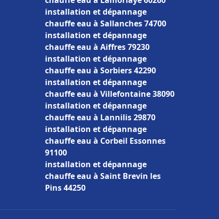
chauffe eau à Lamorlaye 60260
installation et dépannage
chauffe eau à Sallanches 74700
installation et dépannage
chauffe eau à Aiffres 79230
installation et dépannage
chauffe eau à Sorbiers 42290
installation et dépannage
chauffe eau à Villefontaine 38090
installation et dépannage
chauffe eau à Lannilis 29870
installation et dépannage
chauffe eau à Corbeil Essonnes
91100
installation et dépannage
chauffe eau à Saint Brevin les
Pins 44250