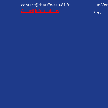
contact@chauffe-eau-81.fr
Lun-Ven
Accueil
Informations
Service