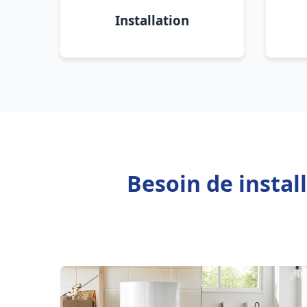
Installation
Besoin de instal