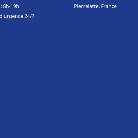
: 8h-19h
Pierrelatte, France
 d'urgence 24/7