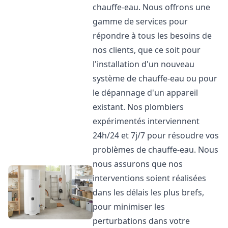
chauffe-eau. Nous offrons une
gamme de services pour
répondre à tous les besoins de
nos clients, que ce soit pour
l'installation d'un nouveau
système de chauffe-eau ou pour
le dépannage d'un appareil
existant. Nos plombiers
expérimentés interviennent
24h/24 et 7j/7 pour résoudre vos
problèmes de chauffe-eau. Nous
nous assurons que nos
interventions soient réalisées
dans les délais les plus brefs,
pour minimiser les
perturbations dans votre