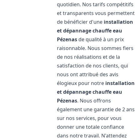
quotidien. Nos tarifs compétitifs
et transparents vous permettent
de bénéficier d'une
installation
et dépannage chauffe eau
Pézenas
de qualité à un prix
raisonnable. Nous sommes fiers
de nos réalisations et de la
satisfaction de nos clients, qui
nous ont attribué des avis
élogieux pour notre
installation
et dépannage chauffe eau
Pézenas
. Nous offrons
également une garantie de 2 ans
sur nos services, pour vous
donner une totale confiance
dans notre travail. N'attendez