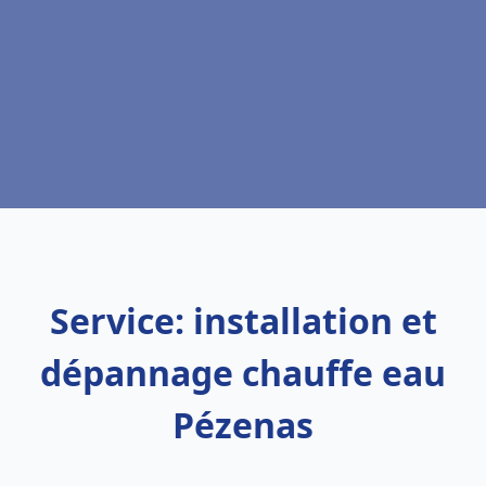
Service: installation et
dépannage chauffe eau
Pézenas