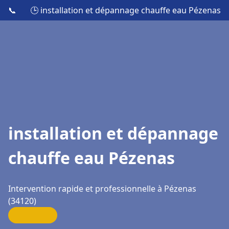
📞
🕒 installation et dépannage chauffe eau Pézenas
installation et dépannage
chauffe eau Pézenas
Intervention rapide et professionnelle à Pézenas
(34120)