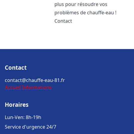
plus pour résoudre vos
problèmes de chauffe-eau !
Contact
Contact
contact@chauffe-eau-81.fr
Accueil
Informations
Horaires
Lun-Ven: 8h-19h
Service d'urgence 24/7