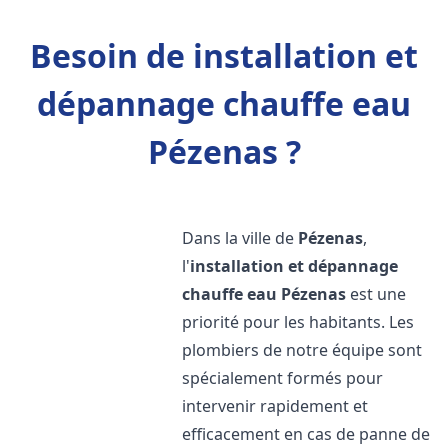
Besoin de installation et
dépannage chauffe eau
Pézenas ?
Dans la ville de
Pézenas
,
l'
installation et dépannage
chauffe eau
Pézenas
est une
priorité pour les habitants. Les
plombiers de notre équipe sont
spécialement formés pour
intervenir rapidement et
efficacement en cas de panne de