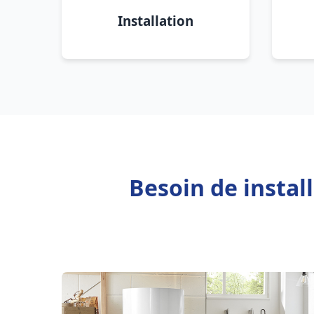
Installation
Besoin de instal