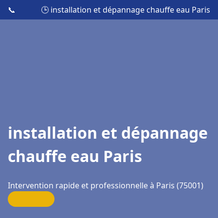
📞
🕒 installation et dépannage chauffe eau Paris
installation et dépannage
chauffe eau Paris
Intervention rapide et professionnelle à Paris (75001)