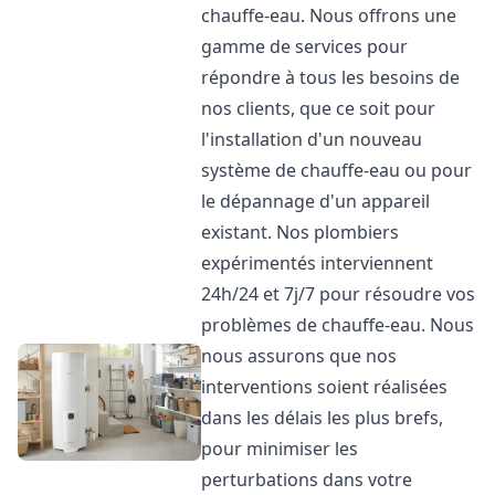
chauffe-eau. Nous offrons une
gamme de services pour
répondre à tous les besoins de
nos clients, que ce soit pour
l'installation d'un nouveau
système de chauffe-eau ou pour
le dépannage d'un appareil
existant. Nos plombiers
expérimentés interviennent
24h/24 et 7j/7 pour résoudre vos
problèmes de chauffe-eau. Nous
nous assurons que nos
interventions soient réalisées
dans les délais les plus brefs,
pour minimiser les
perturbations dans votre