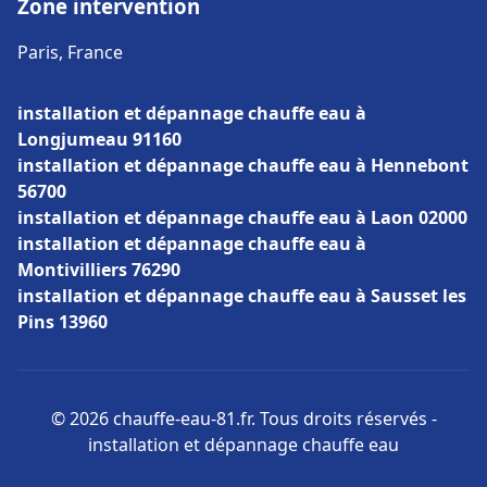
Zone intervention
Paris, France
installation et dépannage chauffe eau à
Longjumeau 91160
installation et dépannage chauffe eau à Hennebont
56700
installation et dépannage chauffe eau à Laon 02000
installation et dépannage chauffe eau à
Montivilliers 76290
installation et dépannage chauffe eau à Sausset les
Pins 13960
© 2026 chauffe-eau-81.fr. Tous droits réservés -
installation et dépannage chauffe eau