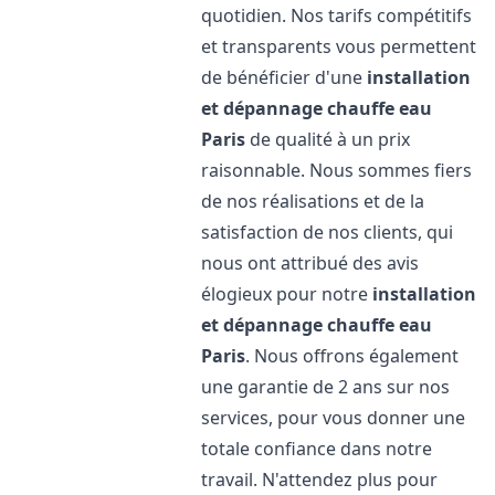
quotidien. Nos tarifs compétitifs
et transparents vous permettent
de bénéficier d'une
installation
et dépannage chauffe eau
Paris
de qualité à un prix
raisonnable. Nous sommes fiers
de nos réalisations et de la
satisfaction de nos clients, qui
nous ont attribué des avis
élogieux pour notre
installation
et dépannage chauffe eau
Paris
. Nous offrons également
une garantie de 2 ans sur nos
services, pour vous donner une
totale confiance dans notre
travail. N'attendez plus pour