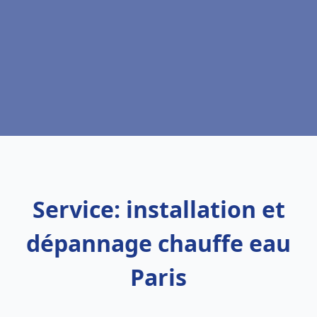
Service: installation et
dépannage chauffe eau
Paris