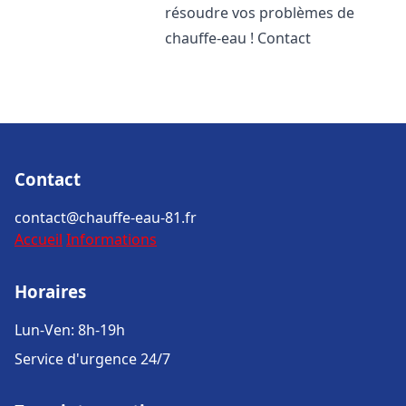
résoudre vos problèmes de
chauffe-eau ! Contact
Contact
contact@chauffe-eau-81.fr
Accueil
Informations
Horaires
Lun-Ven: 8h-19h
Service d'urgence 24/7