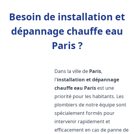
Besoin de installation et
dépannage chauffe eau
Paris ?
Dans la ville de
Paris
,
l'
installation et dépannage
chauffe eau
Paris
est une
priorité pour les habitants. Les
plombiers de notre équipe sont
spécialement formés pour
intervenir rapidement et
efficacement en cas de panne de