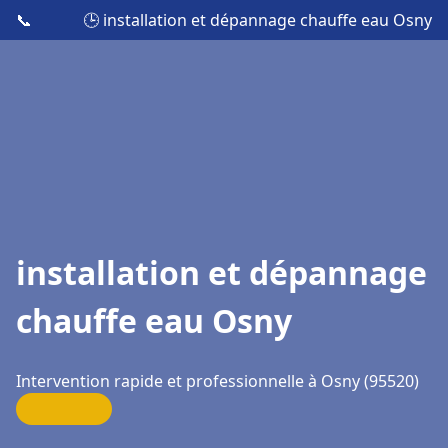
📞
🕒 installation et dépannage chauffe eau Osny
installation et dépannage
chauffe eau Osny
Intervention rapide et professionnelle à Osny (95520)