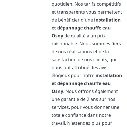
quotidien. Nos tarifs compétitifs
et transparents vous permettent
de bénéficier d'une
installation
et dépannage chauffe eau
Osny
de qualité à un prix
raisonnable. Nous sommes fiers
de nos réalisations et de la
satisfaction de nos clients, qui
nous ont attribué des avis
élogieux pour notre
installation
et dépannage chauffe eau
Osny
. Nous offrons également
une garantie de 2 ans sur nos
services, pour vous donner une
totale confiance dans notre
travail. N'attendez plus pour