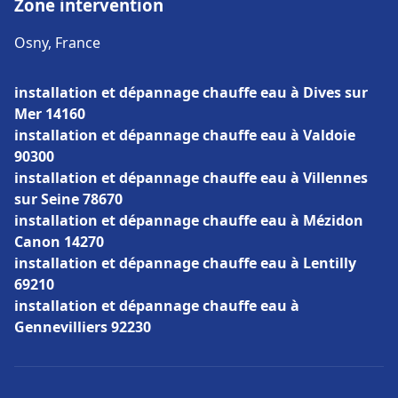
Zone intervention
Osny, France
installation et dépannage chauffe eau à Dives sur
Mer 14160
installation et dépannage chauffe eau à Valdoie
90300
installation et dépannage chauffe eau à Villennes
sur Seine 78670
installation et dépannage chauffe eau à Mézidon
Canon 14270
installation et dépannage chauffe eau à Lentilly
69210
installation et dépannage chauffe eau à
Gennevilliers 92230