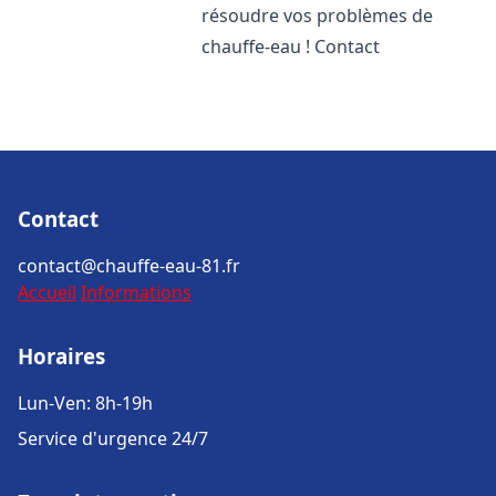
résoudre vos problèmes de
chauffe-eau ! Contact
Contact
contact@chauffe-eau-81.fr
Accueil
Informations
Horaires
Lun-Ven: 8h-19h
Service d'urgence 24/7