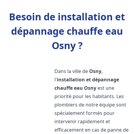
Besoin de installation et
dépannage chauffe eau
Osny ?
Dans la ville de
Osny
,
l'
installation et dépannage
chauffe eau
Osny
est une
priorité pour les habitants. Les
plombiers de notre équipe sont
spécialement formés pour
intervenir rapidement et
efficacement en cas de panne de