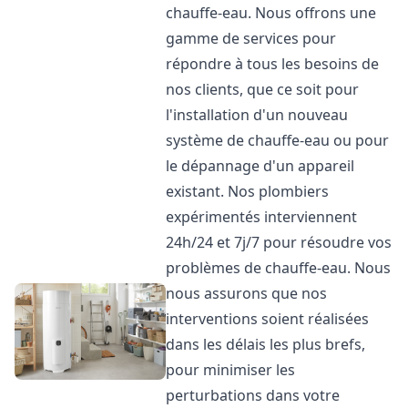
chauffe-eau. Nous offrons une
gamme de services pour
répondre à tous les besoins de
nos clients, que ce soit pour
l'installation d'un nouveau
système de chauffe-eau ou pour
le dépannage d'un appareil
existant. Nos plombiers
expérimentés interviennent
24h/24 et 7j/7 pour résoudre vos
problèmes de chauffe-eau. Nous
nous assurons que nos
interventions soient réalisées
dans les délais les plus brefs,
pour minimiser les
perturbations dans votre