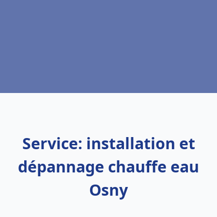
Service: installation et
dépannage chauffe eau
Osny