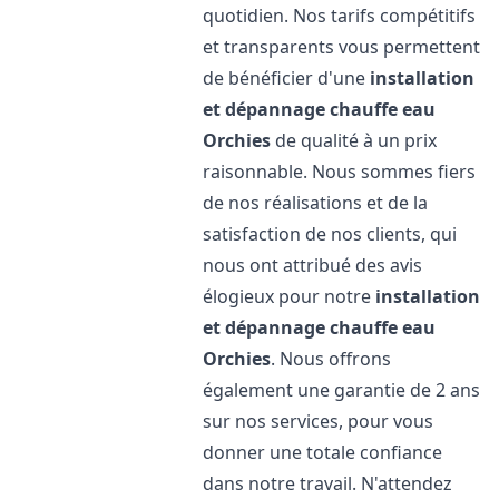
quotidien. Nos tarifs compétitifs
et transparents vous permettent
de bénéficier d'une
installation
et dépannage chauffe eau
Orchies
de qualité à un prix
raisonnable. Nous sommes fiers
de nos réalisations et de la
satisfaction de nos clients, qui
nous ont attribué des avis
élogieux pour notre
installation
et dépannage chauffe eau
Orchies
. Nous offrons
également une garantie de 2 ans
sur nos services, pour vous
donner une totale confiance
dans notre travail. N'attendez