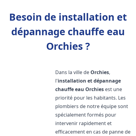
Besoin de installation et
dépannage chauffe eau
Orchies ?
Dans la ville de
Orchies
,
l'
installation et dépannage
chauffe eau
Orchies
est une
priorité pour les habitants. Les
plombiers de notre équipe sont
spécialement formés pour
intervenir rapidement et
efficacement en cas de panne de