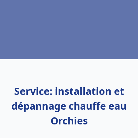
Service: installation et
dépannage chauffe eau
Orchies