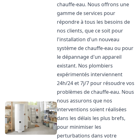
chauffe-eau. Nous offrons une
gamme de services pour
répondre à tous les besoins de
nos clients, que ce soit pour
l'installation d'un nouveau
système de chauffe-eau ou pour
le dépannage d'un appareil
existant. Nos plombiers
expérimentés interviennent
24h/24 et 7j/7 pour résoudre vos
problèmes de chauffe-eau. Nous
nous assurons que nos
interventions soient réalisées
dans les délais les plus brefs,
pour minimiser les
perturbations dans votre