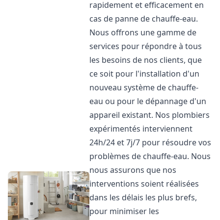
rapidement et efficacement en
cas de panne de chauffe-eau.
Nous offrons une gamme de
services pour répondre à tous
les besoins de nos clients, que
ce soit pour l'installation d'un
nouveau système de chauffe-
eau ou pour le dépannage d'un
appareil existant. Nos plombiers
expérimentés interviennent
24h/24 et 7j/7 pour résoudre vos
problèmes de chauffe-eau. Nous
nous assurons que nos
interventions soient réalisées
dans les délais les plus brefs,
pour minimiser les