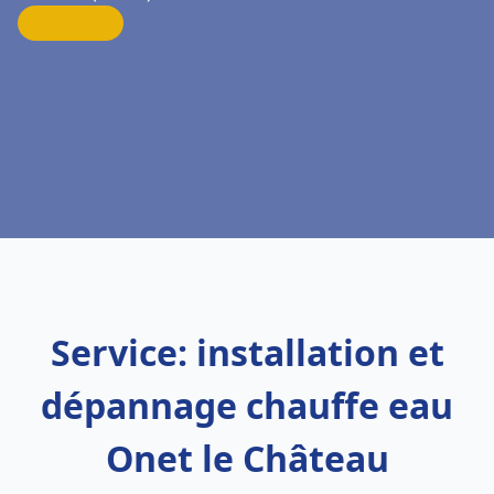
Service: installation et
dépannage chauffe eau
Onet le Château