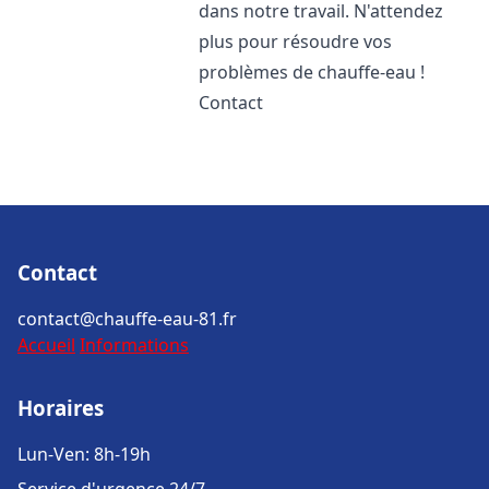
dans notre travail. N'attendez
plus pour résoudre vos
problèmes de chauffe-eau !
Contact
Contact
contact@chauffe-eau-81.fr
Accueil
Informations
Horaires
Lun-Ven: 8h-19h