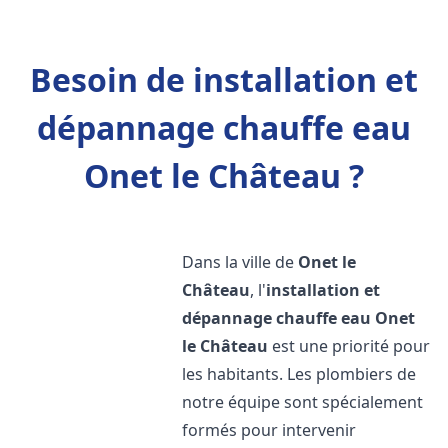
Besoin de installation et
dépannage chauffe eau
Onet le Château ?
Dans la ville de
Onet le
Château
, l'
installation et
dépannage chauffe eau
Onet
le Château
est une priorité pour
les habitants. Les plombiers de
notre équipe sont spécialement
formés pour intervenir