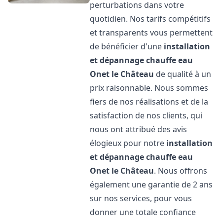
perturbations dans votre
quotidien. Nos tarifs compétitifs
et transparents vous permettent
de bénéficier d'une
installation
et dépannage chauffe eau
Onet le Château
de qualité à un
prix raisonnable. Nous sommes
fiers de nos réalisations et de la
satisfaction de nos clients, qui
nous ont attribué des avis
élogieux pour notre
installation
et dépannage chauffe eau
Onet le Château
. Nous offrons
également une garantie de 2 ans
sur nos services, pour vous
donner une totale confiance