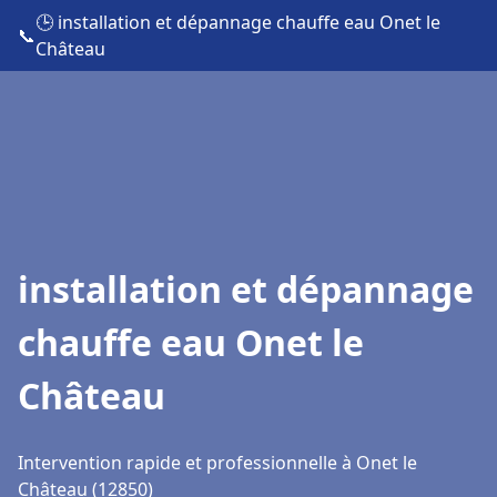
🕒 installation et dépannage chauffe eau Onet le
📞
Château
installation et dépannage
chauffe eau Onet le
Château
Intervention rapide et professionnelle à Onet le
Château (12850)