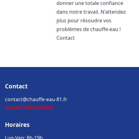
donner une totale confiance
dans notre travail. N'attendez
plus pour résoudre vos
problèmes de chauffe-eau !
Contact
Contact
contact@chauffe-eau-81.fr
Accueil
Informations
Horaires
Lun-Ven: 8h-19h