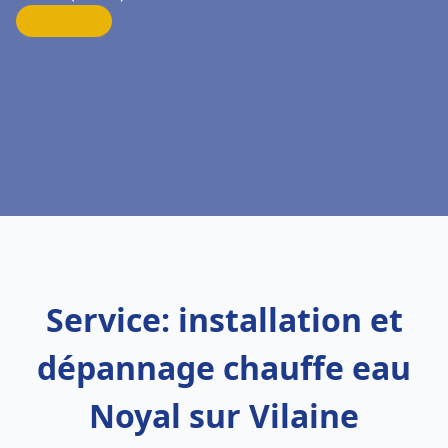
Service: installation et
dépannage chauffe eau
Noyal sur Vilaine