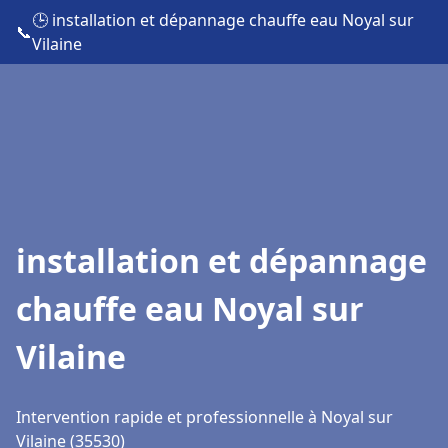
🕒 installation et dépannage chauffe eau Noyal sur
📞
Vilaine
installation et dépannage
chauffe eau Noyal sur
Vilaine
Intervention rapide et professionnelle à Noyal sur
Vilaine (35530)