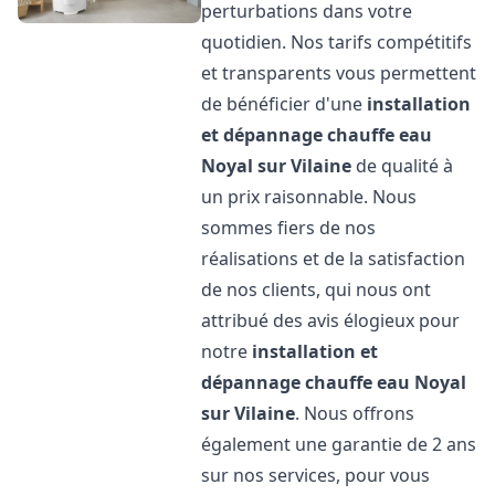
perturbations dans votre
quotidien. Nos tarifs compétitifs
et transparents vous permettent
de bénéficier d'une
installation
et dépannage chauffe eau
Noyal sur Vilaine
de qualité à
un prix raisonnable. Nous
sommes fiers de nos
réalisations et de la satisfaction
de nos clients, qui nous ont
attribué des avis élogieux pour
notre
installation et
dépannage chauffe eau
Noyal
sur Vilaine
. Nous offrons
également une garantie de 2 ans
sur nos services, pour vous