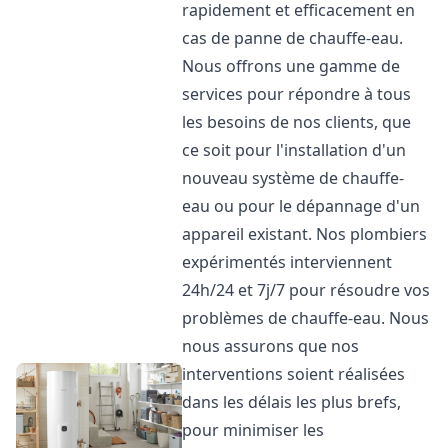
rapidement et efficacement en
cas de panne de chauffe-eau.
Nous offrons une gamme de
services pour répondre à tous
les besoins de nos clients, que
ce soit pour l'installation d'un
nouveau système de chauffe-
eau ou pour le dépannage d'un
appareil existant. Nos plombiers
expérimentés interviennent
24h/24 et 7j/7 pour résoudre vos
problèmes de chauffe-eau. Nous
nous assurons que nos
interventions soient réalisées
dans les délais les plus brefs,
pour minimiser les