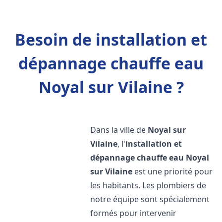
Besoin de installation et
dépannage chauffe eau
Noyal sur Vilaine ?
Dans la ville de
Noyal sur
Vilaine
, l'
installation et
dépannage chauffe eau
Noyal
sur Vilaine
est une priorité pour
les habitants. Les plombiers de
notre équipe sont spécialement
formés pour intervenir