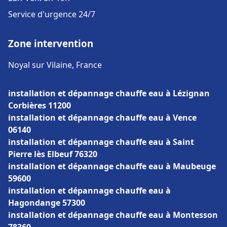
Service d'urgence 24/7
Zone intervention
Noyal sur Vilaine, France
installation et dépannage chauffe eau à Lézignan
Corbières 11200
installation et dépannage chauffe eau à Vence
06140
installation et dépannage chauffe eau à Saint
Pierre lès Elbeuf 76320
installation et dépannage chauffe eau à Maubeuge
59600
installation et dépannage chauffe eau à
Hagondange 57300
installation et dépannage chauffe eau à Montesson