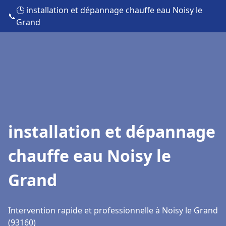
🕒 installation et dépannage chauffe eau Noisy le
📞
Grand
installation et dépannage
chauffe eau Noisy le
Grand
Intervention rapide et professionnelle à Noisy le Grand
(93160)