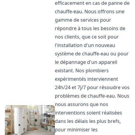
efficacement en cas de panne de
chauffe-eau. Nous offrons une
gamme de services pour
répondre à tous les besoins de
nos clients, que ce soit pour
l'installation d'un nouveau
système de chauffe-eau ou pour
le dépannage d'un appareil
existant. Nos plombiers
expérimentés interviennent
24h/24 et 7j/7 pour résoudre vos
problèmes de chauffe-eau. Nous
nous assurons que nos
interventions soient réalisées
dans les délais les plus brefs,
pour minimiser les