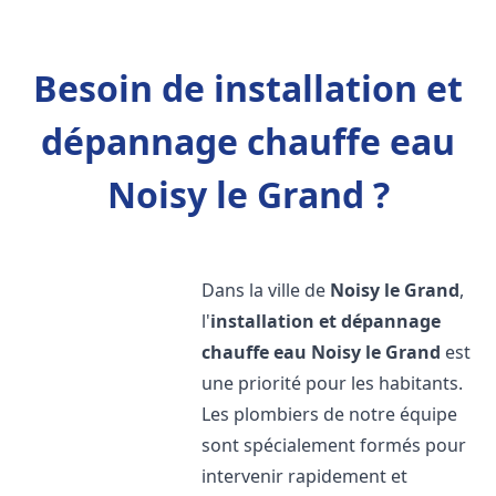
Besoin de installation et
dépannage chauffe eau
Noisy le Grand ?
Dans la ville de
Noisy le Grand
,
l'
installation et dépannage
chauffe eau
Noisy le Grand
est
une priorité pour les habitants.
Les plombiers de notre équipe
sont spécialement formés pour
intervenir rapidement et