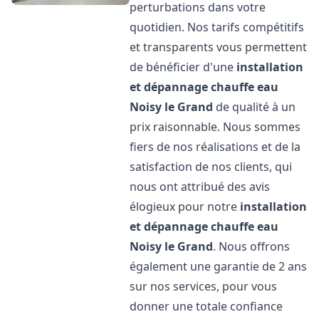
perturbations dans votre
quotidien. Nos tarifs compétitifs
et transparents vous permettent
de bénéficier d'une
installation
et dépannage chauffe eau
Noisy le Grand
de qualité à un
prix raisonnable. Nous sommes
fiers de nos réalisations et de la
satisfaction de nos clients, qui
nous ont attribué des avis
élogieux pour notre
installation
et dépannage chauffe eau
Noisy le Grand
. Nous offrons
également une garantie de 2 ans
sur nos services, pour vous
donner une totale confiance