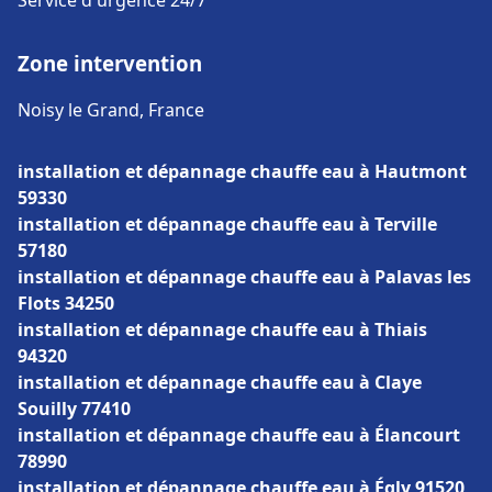
Service d'urgence 24/7
Zone intervention
Noisy le Grand, France
installation et dépannage chauffe eau à Hautmont
59330
installation et dépannage chauffe eau à Terville
57180
installation et dépannage chauffe eau à Palavas les
Flots 34250
installation et dépannage chauffe eau à Thiais
94320
installation et dépannage chauffe eau à Claye
Souilly 77410
installation et dépannage chauffe eau à Élancourt
78990
installation et dépannage chauffe eau à Égly 91520