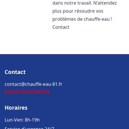
dans notre travail. N'attendez
plus pour résoudre vos
problèmes de chauffe-eau !
Contact
Contact
contact@chauffe-eau-81.fr
Accueil
Informations
Horaires
Lun-Ven: 8h-19h