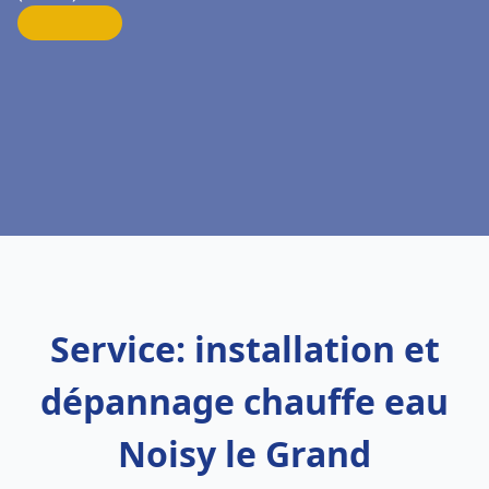
Service: installation et
dépannage chauffe eau
Noisy le Grand