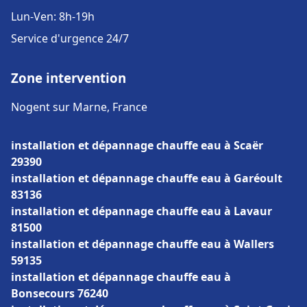
Lun-Ven: 8h-19h
Service d'urgence 24/7
Zone intervention
Nogent sur Marne, France
installation et dépannage chauffe eau à Scaër
29390
installation et dépannage chauffe eau à Garéoult
83136
installation et dépannage chauffe eau à Lavaur
81500
installation et dépannage chauffe eau à Wallers
59135
installation et dépannage chauffe eau à
Bonsecours 76240