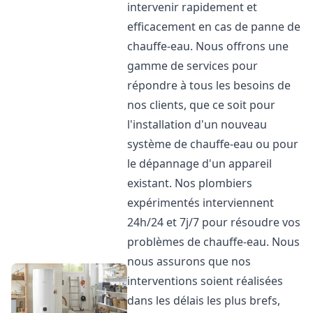
intervenir rapidement et
efficacement en cas de panne de
chauffe-eau. Nous offrons une
gamme de services pour
répondre à tous les besoins de
nos clients, que ce soit pour
l'installation d'un nouveau
système de chauffe-eau ou pour
le dépannage d'un appareil
existant. Nos plombiers
expérimentés interviennent
24h/24 et 7j/7 pour résoudre vos
problèmes de chauffe-eau. Nous
nous assurons que nos
interventions soient réalisées
dans les délais les plus brefs,