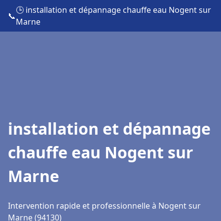
🕒 installation et dépannage chauffe eau Nogent sur
📞
Marne
installation et dépannage
chauffe eau Nogent sur
Marne
Intervention rapide et professionnelle à Nogent sur
Marne (94130)