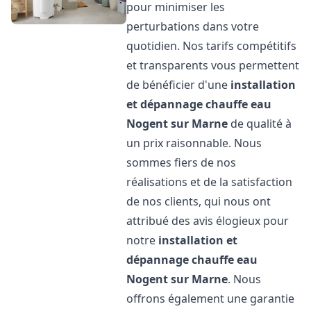
pour minimiser les
perturbations dans votre
quotidien. Nos tarifs compétitifs
et transparents vous permettent
de bénéficier d'une
installation
et dépannage chauffe eau
Nogent sur Marne
de qualité à
un prix raisonnable. Nous
sommes fiers de nos
réalisations et de la satisfaction
de nos clients, qui nous ont
attribué des avis élogieux pour
notre
installation et
dépannage chauffe eau
Nogent sur Marne
. Nous
offrons également une garantie