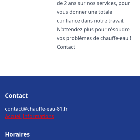
de 2 ans sur nos services, pour
vous donner une totale
confiance dans notre travail.
N'attendez plus pour résoudre
vos problèmes de chauffe-eau !
Contact
Contact
contact@chauffe-eau-81.fr
Accueil
Informations
Horaires