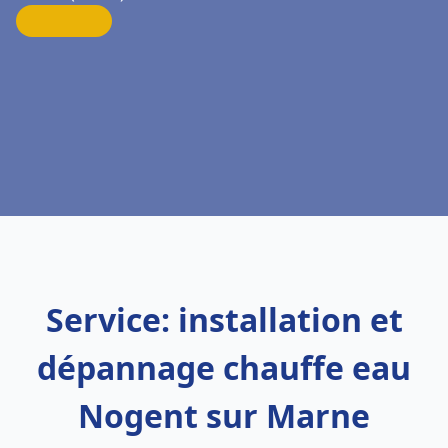
Service: installation et
dépannage chauffe eau
Nogent sur Marne