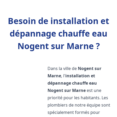
Besoin de installation et
dépannage chauffe eau
Nogent sur Marne ?
Dans la ville de
Nogent sur
Marne
, l'
installation et
dépannage chauffe eau
Nogent sur Marne
est une
priorité pour les habitants. Les
plombiers de notre équipe sont
spécialement formés pour