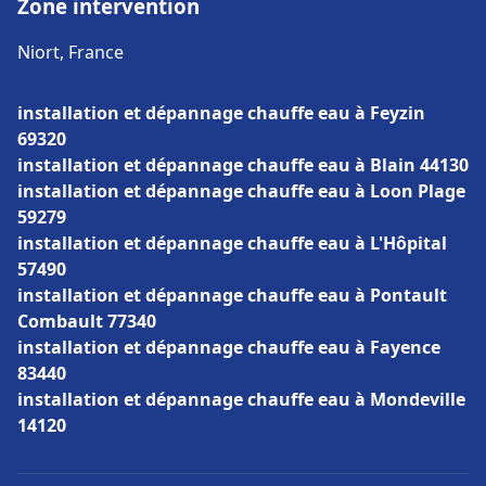
Zone intervention
Niort, France
installation et dépannage chauffe eau à Feyzin
69320
installation et dépannage chauffe eau à Blain 44130
installation et dépannage chauffe eau à Loon Plage
59279
installation et dépannage chauffe eau à L'Hôpital
57490
installation et dépannage chauffe eau à Pontault
Combault 77340
installation et dépannage chauffe eau à Fayence
83440
installation et dépannage chauffe eau à Mondeville
14120