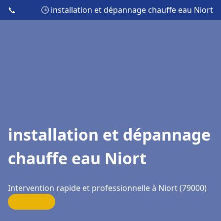
📞
🕒 installation et dépannage chauffe eau Niort
installation et dépannage
chauffe eau Niort
Intervention rapide et professionnelle à Niort (79000)