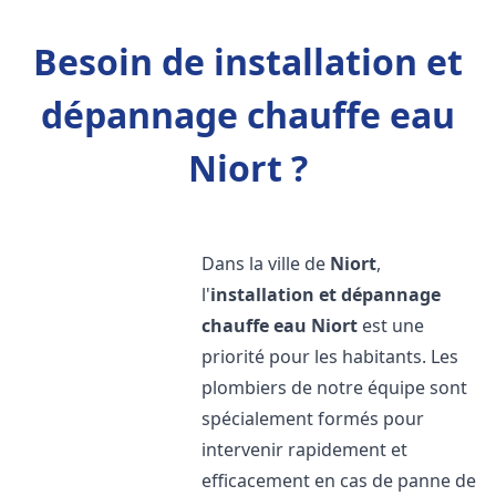
Besoin de installation et
dépannage chauffe eau
Niort ?
Dans la ville de
Niort
,
l'
installation et dépannage
chauffe eau
Niort
est une
priorité pour les habitants. Les
plombiers de notre équipe sont
spécialement formés pour
intervenir rapidement et
efficacement en cas de panne de