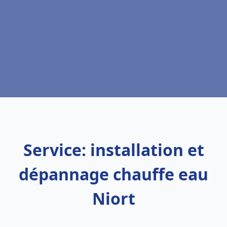
Service: installation et
dépannage chauffe eau
Niort