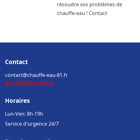
résoudre vos problèmes de
chauffe-eau ! Contact
Contact
contact@chauffe-eau-81.fr
Accueil
Informations
Horaires
Lun-Ven: 8h-19h
Service d'urgence 24/7