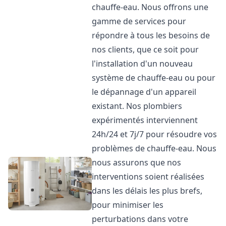
chauffe-eau. Nous offrons une
gamme de services pour
répondre à tous les besoins de
nos clients, que ce soit pour
l'installation d'un nouveau
système de chauffe-eau ou pour
le dépannage d'un appareil
existant. Nos plombiers
expérimentés interviennent
24h/24 et 7j/7 pour résoudre vos
problèmes de chauffe-eau. Nous
nous assurons que nos
interventions soient réalisées
dans les délais les plus brefs,
pour minimiser les
perturbations dans votre