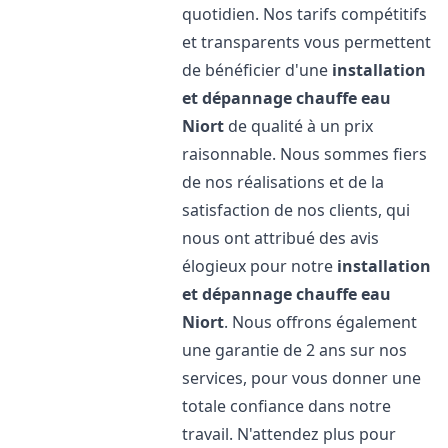
quotidien. Nos tarifs compétitifs
et transparents vous permettent
de bénéficier d'une
installation
et dépannage chauffe eau
Niort
de qualité à un prix
raisonnable. Nous sommes fiers
de nos réalisations et de la
satisfaction de nos clients, qui
nous ont attribué des avis
élogieux pour notre
installation
et dépannage chauffe eau
Niort
. Nous offrons également
une garantie de 2 ans sur nos
services, pour vous donner une
totale confiance dans notre
travail. N'attendez plus pour