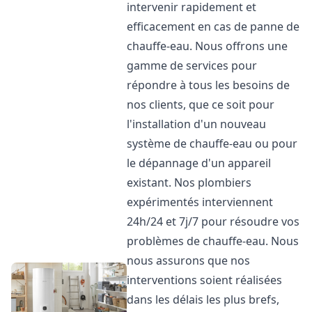
intervenir rapidement et
efficacement en cas de panne de
chauffe-eau. Nous offrons une
gamme de services pour
répondre à tous les besoins de
nos clients, que ce soit pour
l'installation d'un nouveau
système de chauffe-eau ou pour
le dépannage d'un appareil
existant. Nos plombiers
expérimentés interviennent
24h/24 et 7j/7 pour résoudre vos
problèmes de chauffe-eau. Nous
nous assurons que nos
interventions soient réalisées
dans les délais les plus brefs,