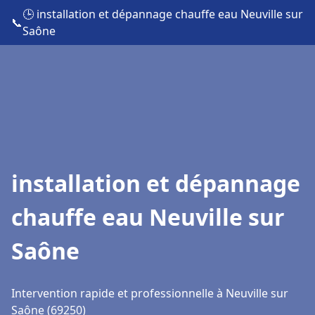
🕒 installation et dépannage chauffe eau Neuville sur
📞
Saône
installation et dépannage
chauffe eau Neuville sur
Saône
Intervention rapide et professionnelle à Neuville sur
Saône (69250)