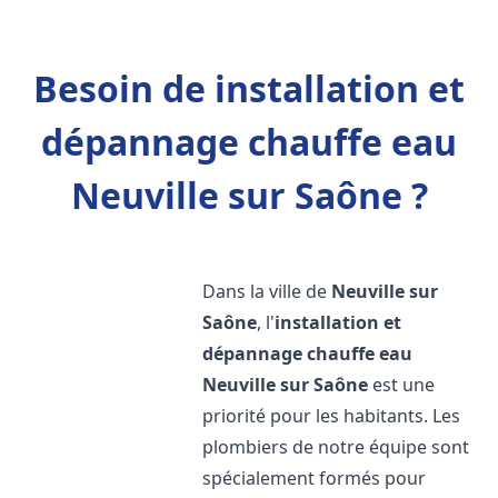
Besoin de installation et
dépannage chauffe eau
Neuville sur Saône ?
Dans la ville de
Neuville sur
Saône
, l'
installation et
dépannage chauffe eau
Neuville sur Saône
est une
priorité pour les habitants. Les
plombiers de notre équipe sont
spécialement formés pour