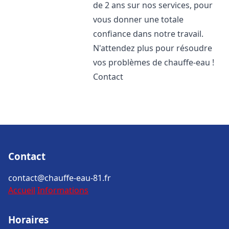
de 2 ans sur nos services, pour
vous donner une totale
confiance dans notre travail.
N'attendez plus pour résoudre
vos problèmes de chauffe-eau !
Contact
Contact
contact@chauffe-eau-81.fr
Accueil
Informations
Horaires