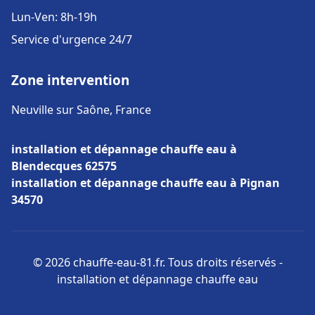
Lun-Ven: 8h-19h
Service d'urgence 24/7
Zone intervention
Neuville sur Saône, France
installation et dépannage chauffe eau à
Blendecques 62575
installation et dépannage chauffe eau à Pignan
34570
© 2026 chauffe-eau-81.fr. Tous droits réservés -
installation et dépannage chauffe eau