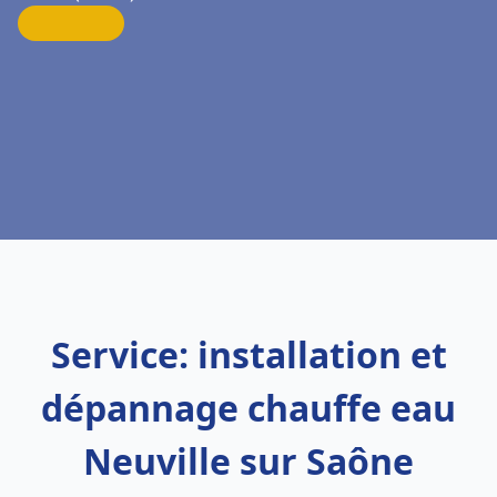
Service: installation et
dépannage chauffe eau
Neuville sur Saône