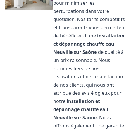
pour minimiser les
perturbations dans votre
quotidien. Nos tarifs compétitifs
et transparents vous permettent
de bénéficier d'une
installation
et dépannage chauffe eau
Neuville sur Saône
de qualité à
un prix raisonnable. Nous
sommes fiers de nos
réalisations et de la satisfaction
de nos clients, qui nous ont
attribué des avis élogieux pour
notre
installation et
dépannage chauffe eau
Neuville sur Saône
. Nous
offrons également une garantie