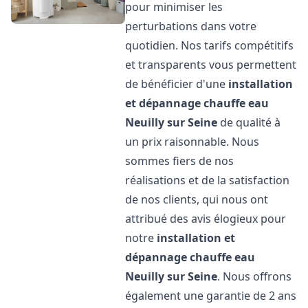
pour minimiser les
perturbations dans votre
quotidien. Nos tarifs compétitifs
et transparents vous permettent
de bénéficier d'une
installation
et dépannage chauffe eau
Neuilly sur Seine
de qualité à
un prix raisonnable. Nous
sommes fiers de nos
réalisations et de la satisfaction
de nos clients, qui nous ont
attribué des avis élogieux pour
notre
installation et
dépannage chauffe eau
Neuilly sur Seine
. Nous offrons
également une garantie de 2 ans