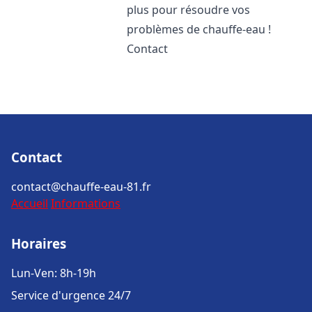
plus pour résoudre vos
problèmes de chauffe-eau !
Contact
Contact
contact@chauffe-eau-81.fr
Accueil
Informations
Horaires
Lun-Ven: 8h-19h
Service d'urgence 24/7