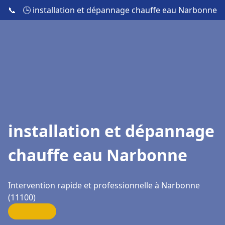
📞
🕒 installation et dépannage chauffe eau Narbonne
installation et dépannage
chauffe eau Narbonne
Intervention rapide et professionnelle à Narbonne
(11100)