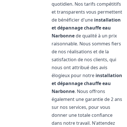
quotidien. Nos tarifs compétitifs
et transparents vous permettent
de bénéficier d'une
installation
et dépannage chauffe eau
Narbonne
de qualité à un prix
raisonnable. Nous sommes fiers
de nos réalisations et de la
satisfaction de nos clients, qui
nous ont attribué des avis
élogieux pour notre
installation
et dépannage chauffe eau
Narbonne
. Nous offrons
également une garantie de 2 ans
sur nos services, pour vous
donner une totale confiance
dans notre travail. N'attendez