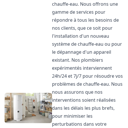
chauffe-eau. Nous offrons une
gamme de services pour
répondre à tous les besoins de
nos clients, que ce soit pour
l'installation d'un nouveau
système de chauffe-eau ou pour
le dépannage d'un appareil
existant. Nos plombiers
expérimentés interviennent
24h/24 et 7j/7 pour résoudre vos
problèmes de chauffe-eau. Nous
nous assurons que nos
interventions soient réalisées
dans les délais les plus brefs,
pour minimiser les
perturbations dans votre