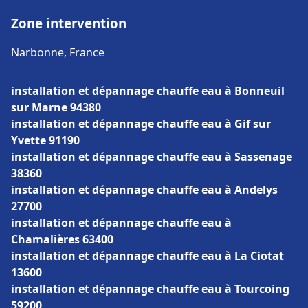
Zone intervention
Narbonne, France
installation et dépannage chauffe eau à Bonneuil
sur Marne 94380
installation et dépannage chauffe eau à Gif sur
Yvette 91190
installation et dépannage chauffe eau à Sassenage
38360
installation et dépannage chauffe eau à Andelys
27700
installation et dépannage chauffe eau à
Chamalières 63400
installation et dépannage chauffe eau à La Ciotat
13600
installation et dépannage chauffe eau à Tourcoing
59200