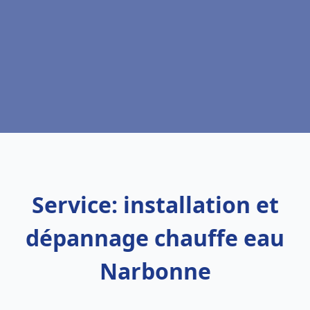
Service: installation et
dépannage chauffe eau
Narbonne