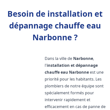
Besoin de installation et
dépannage chauffe eau
Narbonne ?
Dans la ville de
Narbonne
,
l'
installation et dépannage
chauffe eau
Narbonne
est une
priorité pour les habitants. Les
plombiers de notre équipe sont
spécialement formés pour
intervenir rapidement et
efficacement en cas de panne de