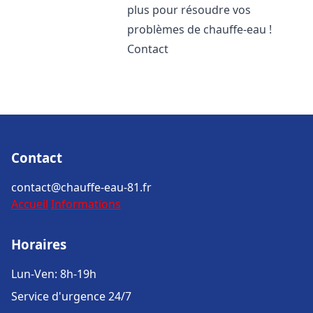
plus pour résoudre vos
problèmes de chauffe-eau !
Contact
Contact
contact@chauffe-eau-81.fr
Accueil
Informations
Horaires
Lun-Ven: 8h-19h
Service d'urgence 24/7