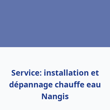
Service: installation et
dépannage chauffe eau
Nangis