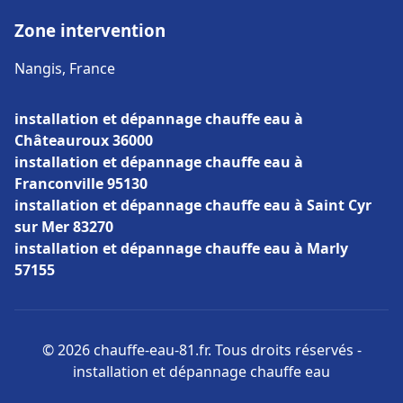
Zone intervention
Nangis, France
installation et dépannage chauffe eau à
Châteauroux 36000
installation et dépannage chauffe eau à
Franconville 95130
installation et dépannage chauffe eau à Saint Cyr
sur Mer 83270
installation et dépannage chauffe eau à Marly
57155
© 2026 chauffe-eau-81.fr. Tous droits réservés -
installation et dépannage chauffe eau