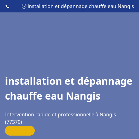
📞
🕒 installation et dépannage chauffe eau Nangis
installation et dépannage
chauffe eau Nangis
Intervention rapide et professionnelle à Nangis
(77370)