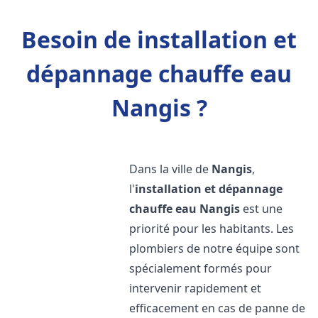
Besoin de installation et
dépannage chauffe eau
Nangis ?
Dans la ville de
Nangis
,
l'
installation et dépannage
chauffe eau
Nangis
est une
priorité pour les habitants. Les
plombiers de notre équipe sont
spécialement formés pour
intervenir rapidement et
efficacement en cas de panne de