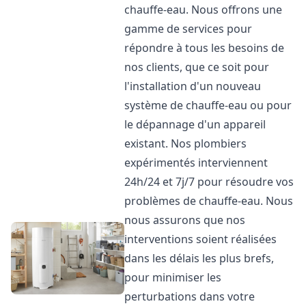
chauffe-eau. Nous offrons une
gamme de services pour
répondre à tous les besoins de
nos clients, que ce soit pour
l'installation d'un nouveau
système de chauffe-eau ou pour
le dépannage d'un appareil
existant. Nos plombiers
expérimentés interviennent
24h/24 et 7j/7 pour résoudre vos
problèmes de chauffe-eau. Nous
nous assurons que nos
interventions soient réalisées
dans les délais les plus brefs,
pour minimiser les
perturbations dans votre