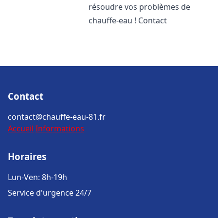
résoudre vos problèmes de
chauffe-eau ! Contact
Contact
contact@chauffe-eau-81.fr
Accueil
Informations
Horaires
Lun-Ven: 8h-19h
Service d'urgence 24/7