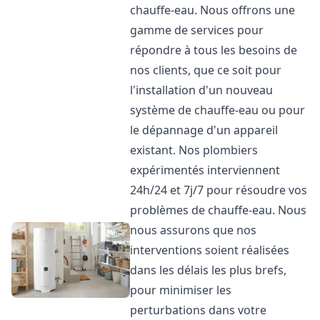
chauffe-eau. Nous offrons une
gamme de services pour
répondre à tous les besoins de
nos clients, que ce soit pour
l'installation d'un nouveau
système de chauffe-eau ou pour
le dépannage d'un appareil
existant. Nos plombiers
expérimentés interviennent
24h/24 et 7j/7 pour résoudre vos
problèmes de chauffe-eau. Nous
nous assurons que nos
interventions soient réalisées
dans les délais les plus brefs,
pour minimiser les
perturbations dans votre