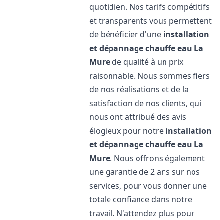
quotidien. Nos tarifs compétitifs
et transparents vous permettent
de bénéficier d'une
installation
et dépannage chauffe eau
La
Mure
de qualité à un prix
raisonnable. Nous sommes fiers
de nos réalisations et de la
satisfaction de nos clients, qui
nous ont attribué des avis
élogieux pour notre
installation
et dépannage chauffe eau
La
Mure
. Nous offrons également
une garantie de 2 ans sur nos
services, pour vous donner une
totale confiance dans notre
travail. N'attendez plus pour