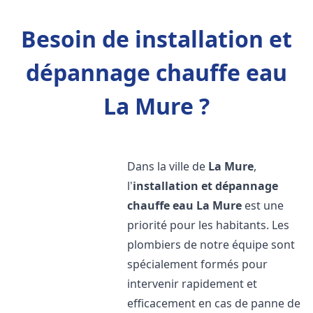
Besoin de installation et
dépannage chauffe eau
La Mure ?
Dans la ville de
La Mure
,
l'
installation et dépannage
chauffe eau
La Mure
est une
priorité pour les habitants. Les
plombiers de notre équipe sont
spécialement formés pour
intervenir rapidement et
efficacement en cas de panne de