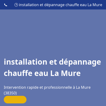
📞
🕒 installation et dépannage chauffe eau La Mure
installation et dépannage
chauffe eau La Mure
Intervention rapide et professionnelle à La Mure
(38350)