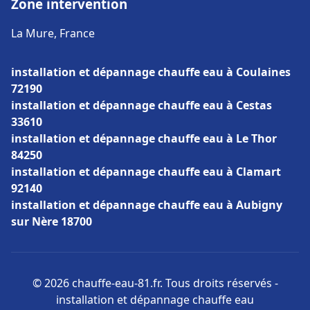
Zone intervention
La Mure, France
installation et dépannage chauffe eau à Coulaines
72190
installation et dépannage chauffe eau à Cestas
33610
installation et dépannage chauffe eau à Le Thor
84250
installation et dépannage chauffe eau à Clamart
92140
installation et dépannage chauffe eau à Aubigny
sur Nère 18700
© 2026 chauffe-eau-81.fr. Tous droits réservés -
installation et dépannage chauffe eau