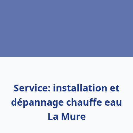
Service: installation et
dépannage chauffe eau
La Mure