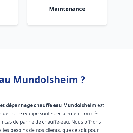
Maintenance
 eau Mundolsheim ?
n et dépannage chauffe eau
Mundolsheim
est
rs de notre équipe sont spécialement formés
en cas de panne de chauffe-eau. Nous offrons
les besoins de nos clients, que ce soit pour