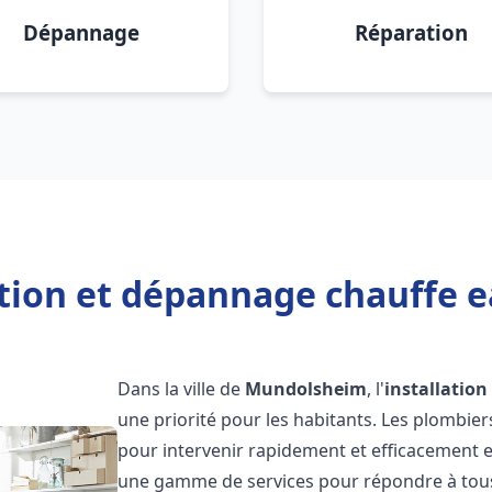
Dépannage
Réparation
ation et dépannage chauffe
Dans la ville de
Mundolsheim
, l'
installatio
une priorité pour les habitants. Les plombie
pour intervenir rapidement et efficacement 
une gamme de services pour répondre à tous 