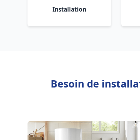
Installation
Besoin de install