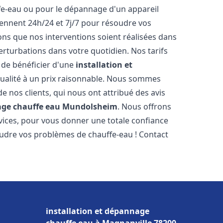
ffe-eau ou pour le dépannage d'un appareil
iennent 24h/24 et 7j/7 pour résoudre vos
s que nos interventions soient réalisées dans
perturbations dans votre quotidien. Nos tarifs
 de bénéficier d'une
installation et
ualité à un prix raisonnable. Nous sommes
 de nos clients, qui nous ont attribué des avis
age chauffe eau
Mundolsheim
. Nous offrons
vices, pour vous donner une totale confiance
oudre vos problèmes de chauffe-eau ! Contact
installation et dépannage